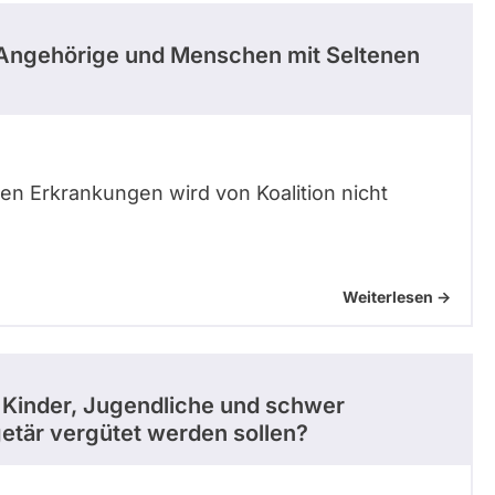
 Angehörige und Menschen mit Seltenen
en Erkrankungen wird von Koalition nicht
Weiterlesen ->
ur Kinder, Jugendliche und schwer
tär vergütet werden sollen?