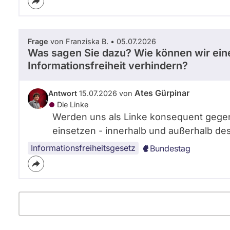
Frage
von Franziska B. • 05.07.2026
Was sagen Sie dazu? Wie können wir eine
Informationsfreiheit verhindern?
Ates Gürpinar
Antwort
15.07.2026 von
Die Linke
Werden uns als Linke konsequent gegen
einsetzen - innerhalb und außerhalb de
Informationsfreiheitsgesetz
Bundestag