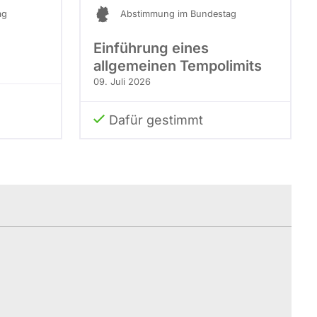
ag
Abstimmung im Bundestag
Einführung eines
allgemeinen Tempolimits
09. Juli 2026
Dafür gestimmt