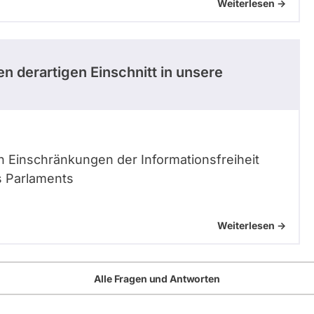
Weiterlesen ->
n derartigen Einschnitt in unsere
 Einschränkungen der Informationsfreiheit
s Parlaments
Weiterlesen ->
Alle Fragen und Antworten