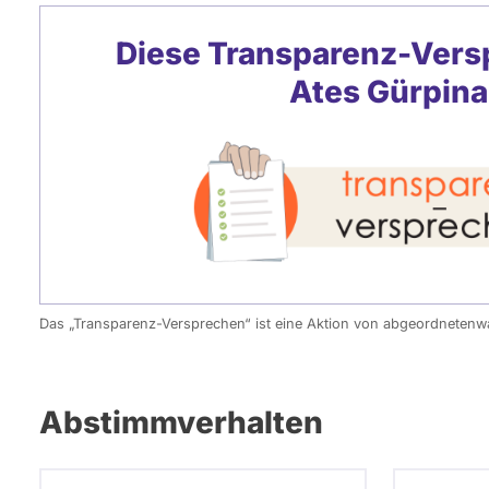
Diese Transparenz-Vers
Ates Gürpina
Das „Transparenz-Versprechen“ ist eine Aktion von abgeordneten
Abstimmverhalten