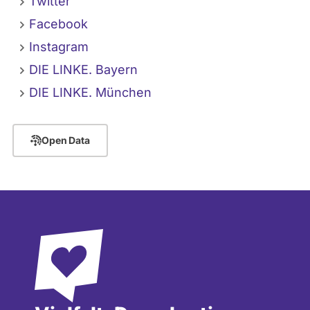
Twitter
Facebook
Instagram
DIE LINKE. Bayern
DIE LINKE. München
Open Data