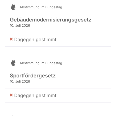
Abstimmung im Bundestag
Gebäudemodernisierungsgesetz
10. Juli 2026
Dagegen gestimmt
Abstimmung im Bundestag
Sportfördergesetz
10. Juli 2026
Dagegen gestimmt