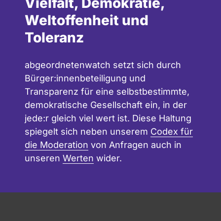
Vielfalt, Demokratie,
Weltoffenheit und
Toleranz
abgeordnetenwatch setzt sich durch
Bürger:innenbeteiligung und
Transparenz für eine selbstbestimmte,
demokratische Gesellschaft ein, in der
jede:r gleich viel wert ist. Diese Haltung
spiegelt sich neben unserem
Codex für
die Moderation
von Anfragen auch in
unseren
Werten
wider.