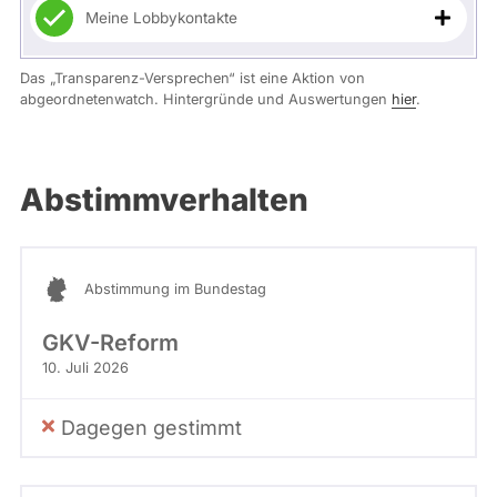
Meine Lobbykontakte
Das „Transparenz-Versprechen“ ist eine Aktion von
abgeordnetenwatch. Hintergründe und Auswertungen
hier
.
Abstimmverhalten
Abstimmung im Bundestag
GKV-Reform
10. Juli 2026
Dagegen gestimmt