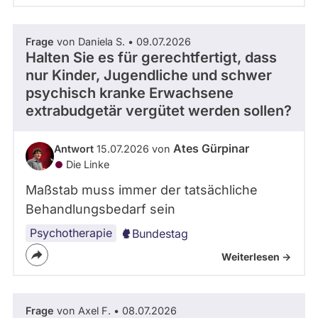
Frage
von Daniela S. • 09.07.2026
Halten Sie es für gerechtfertigt, dass
nur Kinder, Jugendliche und schwer
psychisch kranke Erwachsene
extrabudgetär vergütet werden sollen?
Ates Gürpinar
Antwort
15.07.2026 von
Die Linke
Maßstab muss immer der tatsächliche
Behandlungsbedarf sein
Psychotherapie
Bundestag
Weiterlesen ->
Frage
von Axel F. • 08.07.2026