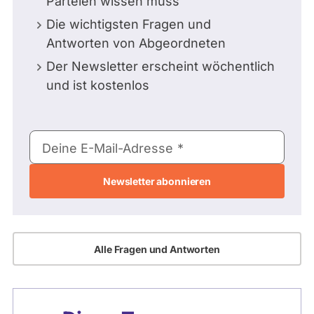
Parteien wissen muss
Die wichtigsten Fragen und
Antworten von Abgeordneten
Der Newsletter erscheint wöchentlich
und ist kostenlos
E-
Deine E-Mail-Adresse
Mail-
Adresse
Alle Fragen und Antworten