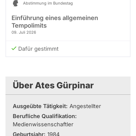
Abstimmung im Bundestag
Einführung eines allgemeinen
Tempolimits
09. Juli 2026
Dafür gestimmt
Über Ates Gürpinar
Ausgeübte Tätigkeit
Angestellter
Berufliche Qualifikation
Medienwissenschaftler
Geburtsjahr
1984