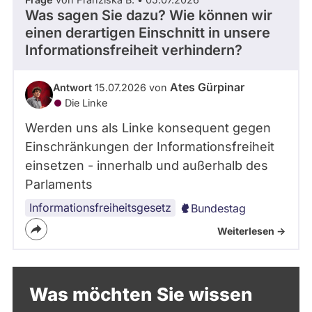
Was sagen Sie dazu? Wie können wir
einen derartigen Einschnitt in unsere
Informationsfreiheit verhindern?
Ates Gürpinar
Antwort
15.07.2026 von
Die Linke
Werden uns als Linke konsequent gegen
Einschränkungen der Informationsfreiheit
einsetzen - innerhalb und außerhalb des
Parlaments
Informationsfreiheitsgesetz
Bundestag
Weiterlesen ->
Was möchten Sie wissen