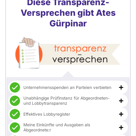
Diese Transparenz-
Versprechen gibt
Ates
Gürpinar
Unternehmensspenden an Parteien verbieten
Unabhängige Prüfinstanz für Abgeordneten-
und Lobbytransparenz
Effektives Lobbyregister
Meine Einkünfte und Ausgaben als
Abgeordnete:r