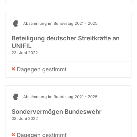
Abstimmung im Bundestag 2021 - 2025
Beteiligung deutscher Streitkräfte an
UNIFIL
23. Juni 2022
Dagegen gestimmt
Abstimmung im Bundestag 2021 - 2025
Sondervermögen Bundeswehr
03. Juni 2022
Dagegen gestimmt