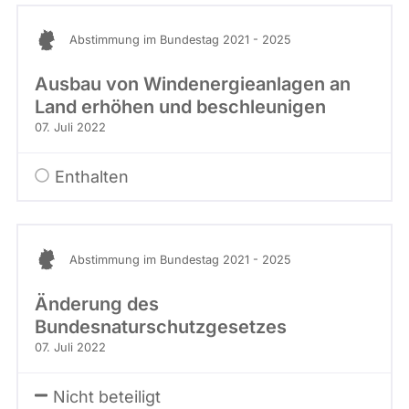
Abstimmung im Bundestag 2021 - 2025
Ausbau von Windenergieanlagen an
Land erhöhen und beschleunigen
07. Juli 2022
Enthalten
Abstimmung im Bundestag 2021 - 2025
Änderung des
Bundesnaturschutzgesetzes
07. Juli 2022
Nicht beteiligt