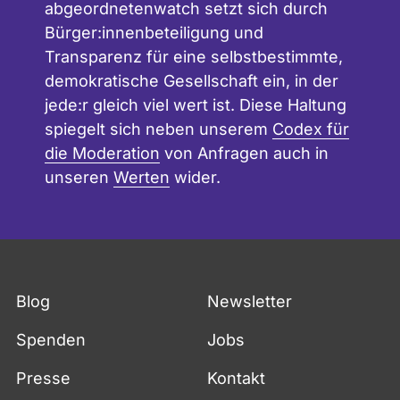
abgeordnetenwatch setzt sich durch
Bürger:innenbeteiligung und
Transparenz für eine selbstbestimmte,
demokratische Gesellschaft ein, in der
jede:r gleich viel wert ist. Diese Haltung
spiegelt sich neben unserem
Codex für
die Moderation
von Anfragen auch in
unseren
Werten
wider.
Blog
Newsletter
Spenden
Jobs
Presse
Kontakt