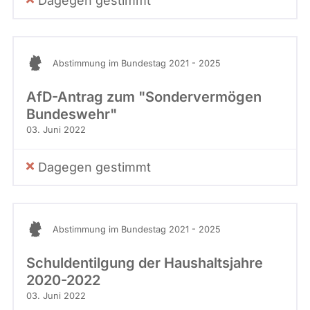
Dagegen gestimmt
Abstimmung im Bundestag 2021 - 2025
AfD-Antrag zum "Sondervermögen
Bundeswehr"
03. Juni 2022
Dagegen gestimmt
Abstimmung im Bundestag 2021 - 2025
Schuldentilgung der Haushaltsjahre
2020-2022
03. Juni 2022