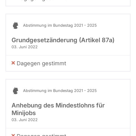
Abstimmung im Bundestag 2021 - 2025
Grundgesetzänderung (Artikel 87a)
03. Juni 2022
Dagegen gestimmt
Abstimmung im Bundestag 2021 - 2025
Anhebung des Mindestlohns für
Minijobs
03. Juni 2022