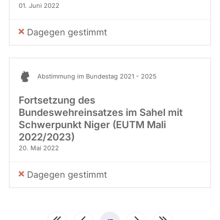
01. Juni 2022
Dagegen gestimmt
Abstimmung im Bundestag 2021 - 2025
Fortsetzung des
Bundeswehreinsatzes im Sahel mit
Schwerpunkt Niger (EUTM Mali
2022/2023)
20. Mai 2022
Dagegen gestimmt
Seitennummerierung