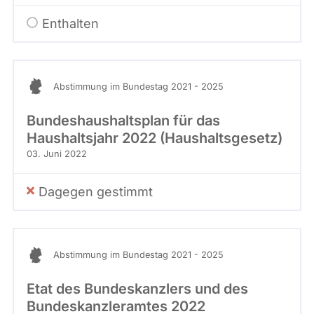
Enthalten
Abstimmung im Bundestag 2021 - 2025
Bundeshaushaltsplan für das
Haushaltsjahr 2022 (Haushaltsgesetz)
03. Juni 2022
Dagegen gestimmt
Abstimmung im Bundestag 2021 - 2025
Etat des Bundeskanzlers und des
Bundeskanzleramtes 2022