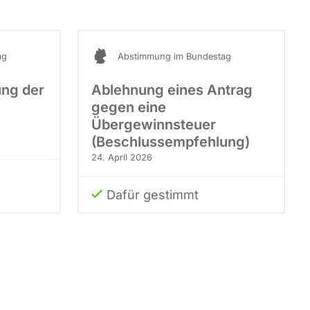
ag
Abstimmung im Bundestag
ng der
Ablehnung eines Antrag
gegen eine
Übergewinnsteuer
(Beschlussempfehlung)
24. April 2026
Dafür gestimmt