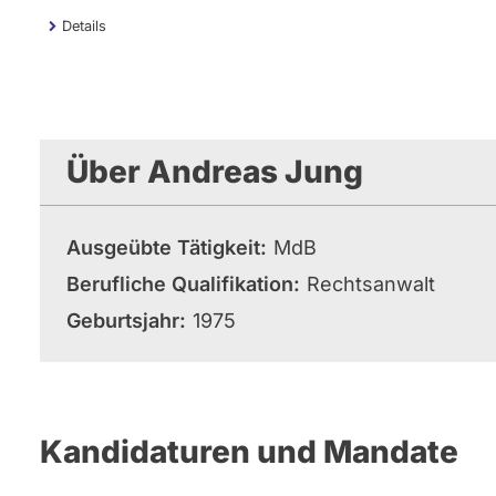
Details
Über Andreas Jung
Ausgeübte Tätigkeit
MdB
Berufliche Qualifikation
Rechtsanwalt
Geburtsjahr
1975
Kandidaturen und Mandate