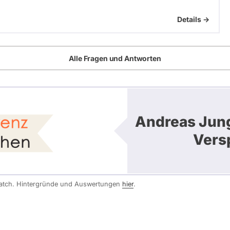
Details ->
Alle Fragen und Antworten
Andreas Jung
Vers
watch. Hintergründe und Auswertungen
hier
.