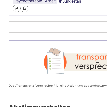
Psychotherapie
Arbeit
Bundestag
Das „Transparenz-Versprechen“ ist eine Aktion von abgeordneten