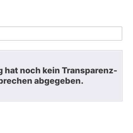
 hat noch kein Transparenz-
prechen abgegeben.