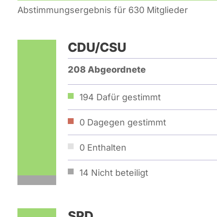
Abstimmungsergebnis für 630 Mitglieder
CDU/CSU
208 Abgeordnete
194
Dafür gestimmt
0
Dagegen gestimmt
0
Enthalten
14
Nicht beteiligt
SPD