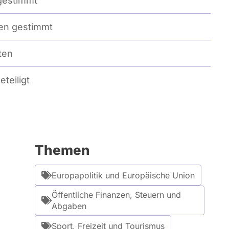
gestimmt
n gestimmt
ten
eteiligt
Themen
Europapolitik und Europäische Union
Öffentliche Finanzen, Steuern und
Abgaben
Sport, Freizeit und Tourismus