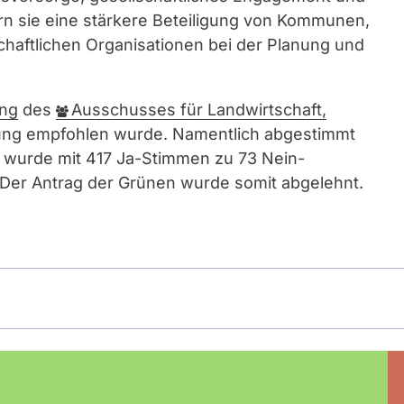
rn sie eine stärkere Beteiligung von Kommunen,
schaftlichen Organisationen bei der Planung und
ng
des
Ausschusses für Landwirtschaft,
nung empfohlen wurde. Namentlich abgestimmt
 wurde mit 417 Ja-Stimmen zu 73 Nein-
 Der Antrag der Grünen wurde somit abgelehnt.