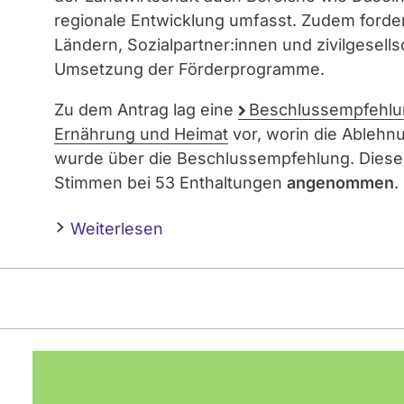
regionale Entwicklung umfasst. Zudem forde
Ländern, Sozialpartner:innen und zivilgesell
Umsetzung der Förderprogramme.
Zu dem Antrag lag eine
Beschlussempfehlu
Ernährung und Heimat
vor, worin die Ableh
wurde über die Beschlussempfehlung. Diese
Stimmen bei 53 Enthaltungen
angenommen
.
Weiterlesen