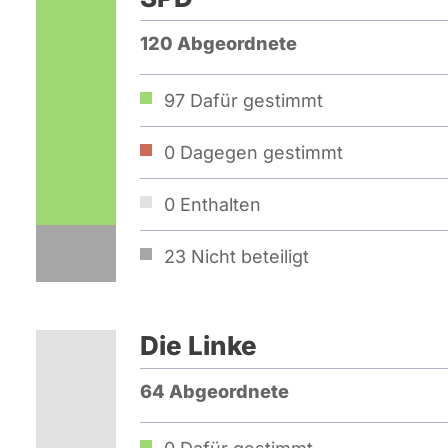
120 Abgeordnete
97
Dafür gestimmt
0
Dagegen gestimmt
0
Enthalten
23
Nicht beteiligt
Die Linke
64 Abgeordnete