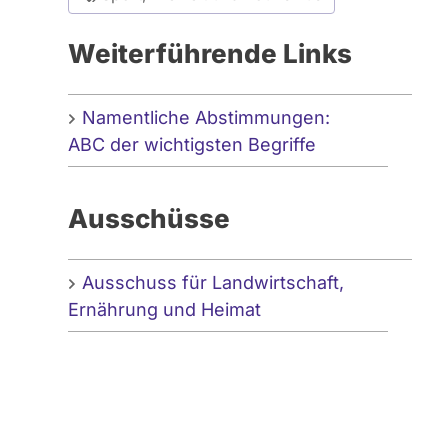
Weiterführende Links
Namentliche Abstimmungen:
ABC der wichtigsten Begriffe
Ausschüsse
Ausschuss für Landwirtschaft,
Ernährung und Heimat