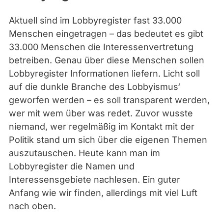
Aktuell sind im Lobbyregister fast 33.000
Menschen eingetragen – das bedeutet es gibt
33.000 Menschen die Interessenvertretung
betreiben. Genau über diese Menschen sollen
Lobbyregister Informationen liefern. Licht soll
auf die dunkle Branche des Lobbyismus‘
geworfen werden – es soll transparent werden,
wer mit wem über was redet. Zuvor wusste
niemand, wer regelmäßig im Kontakt mit der
Politik stand um sich über die eigenen Themen
auszutauschen. Heute kann man im
Lobbyregister die Namen und
Interessensgebiete nachlesen. Ein guter
Anfang wie wir finden, allerdings mit viel Luft
nach oben.