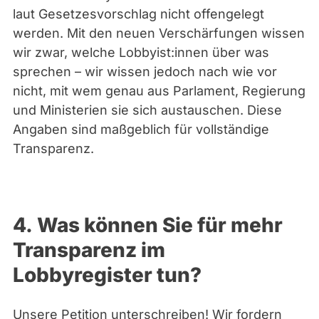
laut Gesetzesvorschlag nicht offengelegt
werden. Mit den neuen Verschärfungen wissen
wir zwar, welche Lobbyist:innen über was
sprechen – wir wissen jedoch nach wie vor
nicht, mit wem genau aus Parlament, Regierung
und Ministerien sie sich austauschen. Diese
Angaben sind maßgeblich für vollständige
Transparenz.
4.
Was können Sie für mehr
Transparenz im
Lobbyregister tun?
Unsere Petition unterschreiben! Wir fordern