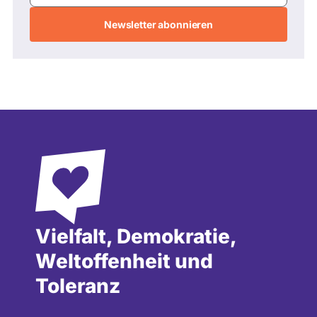
Adresse
Vielfalt, Demokratie,
Weltoffenheit und
Toleranz