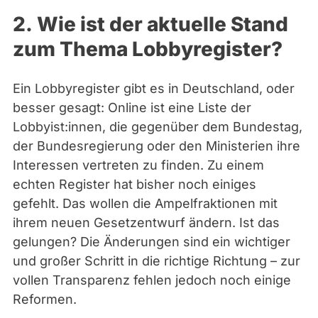
2.
Wie ist der aktuelle Stand
zum Thema Lobbyregister?
Ein Lobbyregister gibt es in Deutschland, oder
besser gesagt: Online ist eine Liste der
Lobbyist:innen, die gegenüber dem Bundestag,
der Bundesregierung oder den Ministerien ihre
Interessen vertreten zu finden. Zu einem
echten Register hat bisher noch einiges
gefehlt. Das wollen die Ampelfraktionen mit
ihrem neuen Gesetzentwurf ändern. Ist das
gelungen? Die Änderungen sind ein wichtiger
und großer Schritt in die richtige Richtung – zur
vollen Transparenz fehlen jedoch noch einige
Reformen.