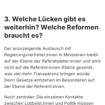
3.
Welche Lücken gibt es
weiterhin? Welche Reformen
braucht es?
Der anzuzeigende Austausch mit
Regierungsvertreter:innen in Ministerien bleibt
auf der Ebene der Referatsleiter:innen und wird
nicht auf die Referent:innen-Ebene gesenkt,
was viel mehr Transparenz bringen würde.
Denn Gesetze entstehen im Besonderen auf
der Ebene der Referent:innen.
Noch zentraler: Die einzelnen Kontakte
zwischen Lobbyist:innen und Politik müssen