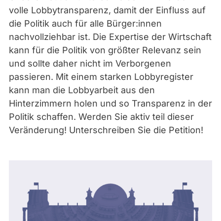
volle Lobbytransparenz, damit der Einfluss auf
die Politik auch für alle Bürger:innen
nachvollziehbar ist. Die Expertise der Wirtschaft
kann für die Politik von größter Relevanz sein
und sollte daher nicht im Verborgenen
passieren. Mit einem starken Lobbyregister
kann man die Lobbyarbeit aus den
Hinterzimmern holen und so Transparenz in der
Politik schaffen. Werden Sie aktiv teil dieser
Veränderung! Unterschreiben Sie die Petition!