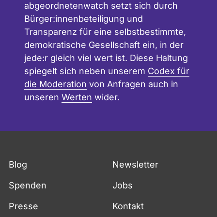
abgeordnetenwatch setzt sich durch
Bürger:innenbeteiligung und
Transparenz für eine selbstbestimmte,
demokratische Gesellschaft ein, in der
jede:r gleich viel wert ist. Diese Haltung
spiegelt sich neben unserem
Codex für
die Moderation
von Anfragen auch in
unseren
Werten
wider.
Blog
Newsletter
Spenden
Jobs
Presse
Kontakt