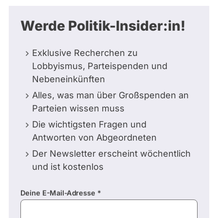
Werde Politik-Insider:in!
Exklusive Recherchen zu
Lobbyismus, Parteispenden und
Nebeneinkünften
Alles, was man über Großspenden an
Parteien wissen muss
Die wichtigsten Fragen und
Antworten von Abgeordneten
Der Newsletter erscheint wöchentlich
und ist kostenlos
Deine E-Mail-Adresse
E-
Mail-