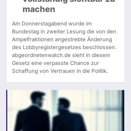
machen
Am Donnerstagabend wurde im
Bundestag in zweiter Lesung die von den
Ampelfraktionen angestrebte Änderung
des Lobbyregistergesetzes beschlossen.
abgeordnetenwatch.de sieht in diesem
Gesetz eine verpasste Chance zur
Schaffung von Vertrauen in die Politik.