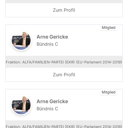
Zum Profil
Mitglied
Arne Gericke
Bündnis C
Fraktion: ALFA/FAMILIEN-PARTEI (EKR) (EU-Parlament 2014-2019)
Zum Profil
Mitglied
Arne Gericke
Bündnis C
Fraktion: ALFA/FAMILIEN-PARTEI (EKR) (EU-Parlament 2014-2019)