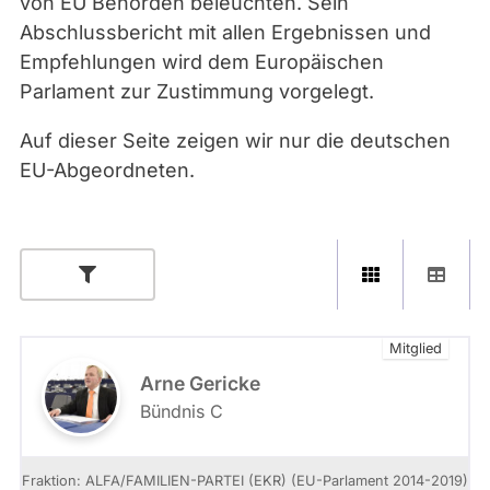
von EU Behörden beleuchten. Sein
Abschlussbericht mit allen Ergebnissen und
Empfehlungen wird dem Europäischen
Parlament zur Zustimmung vorgelegt.
Auf dieser Seite zeigen wir nur die deutschen
EU-Abgeordneten.
Mitglied
Arne Gericke
Bündnis C
Fraktion: ALFA/FAMILIEN-PARTEI (EKR) (EU-Parlament 2014-2019)