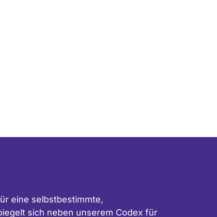
ür eine selbstbestimmte,
 spiegelt sich neben unserem
Codex für