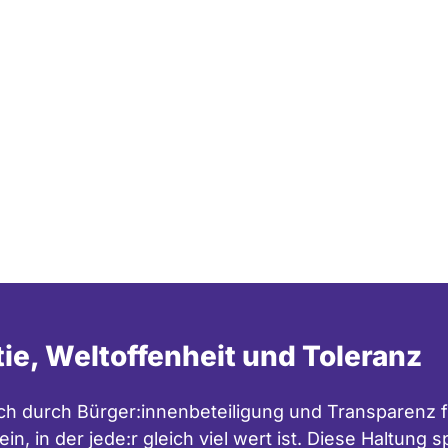
tie, Weltoffenheit und Toleranz
h durch Bürger:innenbeteiligung und Transparenz f
in, in der jede:r gleich viel wert ist. Diese Haltung