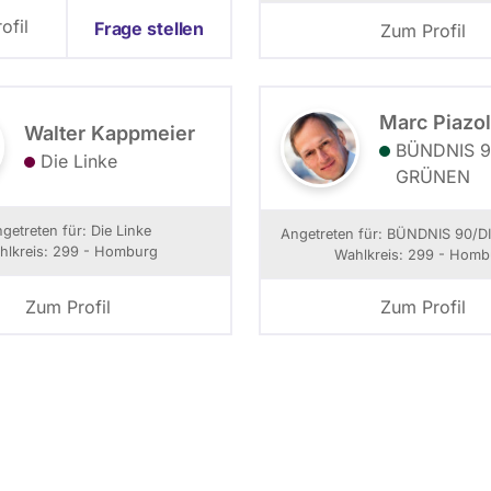
ofil
Frage stellen
Zum Profil
Marc Piazo
Walter Kappmeier
BÜNDNIS 90
Die Linke
GRÜNEN
getreten für: Die Linke
Angetreten für: BÜNDNIS 90/­
hlkreis: 299 - Homburg
Wahlkreis: 299 - Homb
Zum Profil
Zum Profil