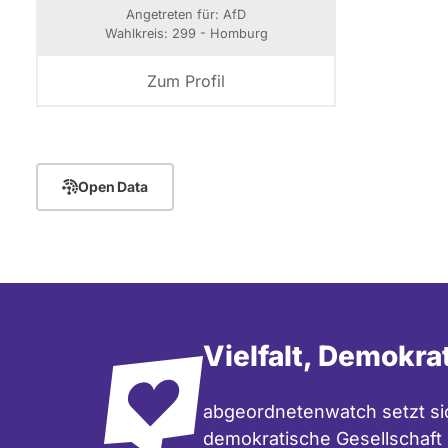
Angetreten für: AfD
Wahlkreis: 299 - Homburg
Zum Profil
Open Data
Vielfalt, Demokra
abgeordnetenwatch setzt sic
demokratische Gesellschaft e