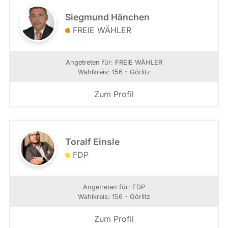
Siegmund Hänchen
FREIE WÄHLER
Angetreten für: FREIE WÄHLER
Wahlkreis: 156 - Görlitz
Zum Profil
Toralf Einsle
FDP
Angetreten für: FDP
Wahlkreis: 156 - Görlitz
Zum Profil