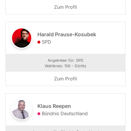
Zum Profil
Harald Prause-Kosubek
SPD
Angetreten für: SPD
Wahlkreis: 156 - Görlitz
Zum Profil
Klaus Reepen
Bündnis Deutschland