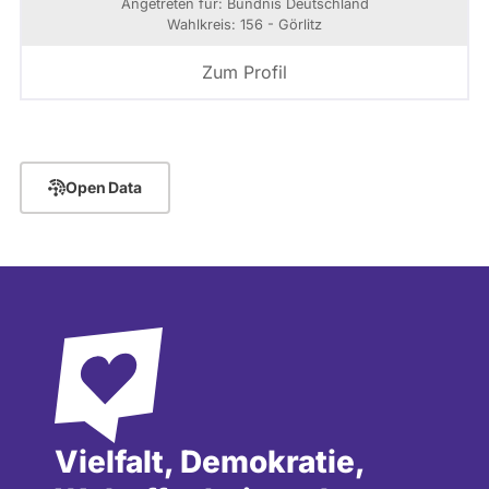
Angetreten für: Bündnis Deutschland
Wahlkreis: 156 - Görlitz
Zum Profil
Open Data
Vielfalt, Demokratie,