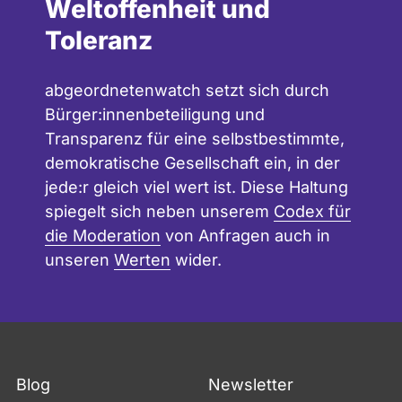
Weltoffenheit und
Toleranz
abgeordnetenwatch setzt sich durch
Bürger:innenbeteiligung und
Transparenz für eine selbstbestimmte,
demokratische Gesellschaft ein, in der
jede:r gleich viel wert ist. Diese Haltung
spiegelt sich neben unserem
Codex für
die Moderation
von Anfragen auch in
unseren
Werten
wider.
Blog
Newsletter