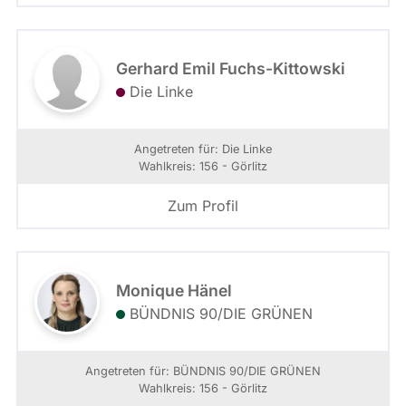
Gerhard Emil Fuchs-Kittowski
Die Linke
Angetreten für: Die Linke
Wahlkreis: 156 - Görlitz
Zum Profil
Monique Hänel
BÜNDNIS 90/­DIE GRÜNEN
Angetreten für: BÜNDNIS 90/­DIE GRÜNEN
Wahlkreis: 156 - Görlitz