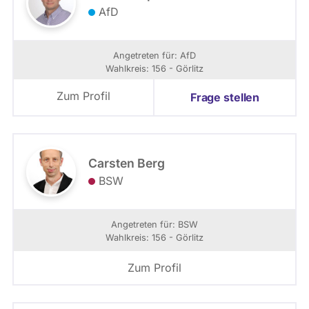
AfD
Angetreten für: AfD
Wahlkreis: 156 - Görlitz
Zum Profil
Frage stellen
Carsten Berg
BSW
Angetreten für: BSW
Wahlkreis: 156 - Görlitz
Zum Profil