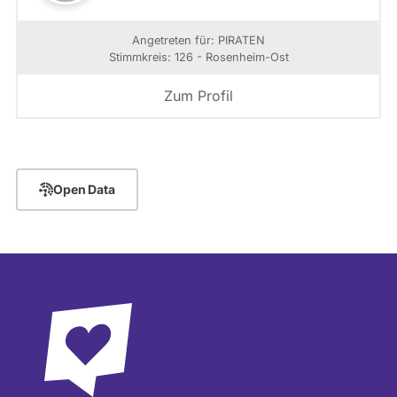
Angetreten für: PIRATEN
Stimmkreis: 126 - Rosenheim-Ost
Zum Profil
Open Data