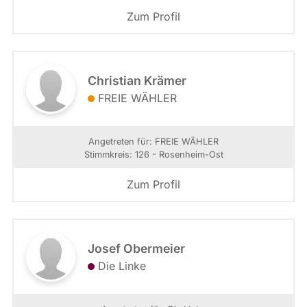
Zum Profil
Christian Krämer
FREIE WÄHLER
Angetreten für: FREIE WÄHLER
Stimmkreis: 126 - Rosenheim-Ost
Zum Profil
Josef Obermeier
Die Linke