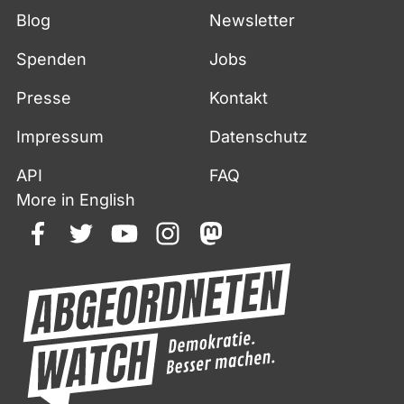
Blog
Newsletter
Spenden
Jobs
Presse
Kontakt
Impressum
Datenschutz
API
FAQ
More in English
facebook
twitter
youtube
instagram
mastodon