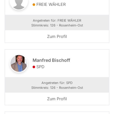
FREIE WÄHLER
Angetreten für: FREIE WÄHLER
Stimmkreis: 126 - Rosenheim-Ost
Zum Profil
Manfred Bischoff
SPD
Angetreten für: SPD
Stimmkreis: 126 - Rosenheim-Ost
Zum Profil