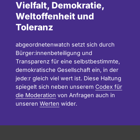
Vielfalt, Demokratie,
Weltoffenheit und
Toleranz
abgeordnetenwatch setzt sich durch
Bürger:innenbeteiligung und
Transparenz für eine selbstbestimmte,
demokratische Gesellschaft ein, in der
jede:r gleich viel wert ist. Diese Haltung
spiegelt sich neben unserem
Codex für
die Moderation
von Anfragen auch in
unseren
Werten
wider.