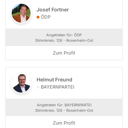
Josef Fortner
ÖDP
Angetreten für: ÖDP
Stimmkreis: 126 - Rosenheim-Ost
Zum Profil
Helmut Freund
BAYERNPARTEI
Angetreten für: BAYERNPARTEI
Stimmkreis: 126 - Rosenheim-Ost
Zum Profil