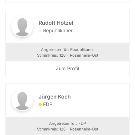
Rudolf Hötzel
Republikaner
Angetreten für: Republikaner
Stimmkreis: 126 - Rosenheim-Ost
Zum Profil
Jürgen Koch
FDP
Angetreten für: FDP
Stimmkreis: 126 - Rosenheim-Ost