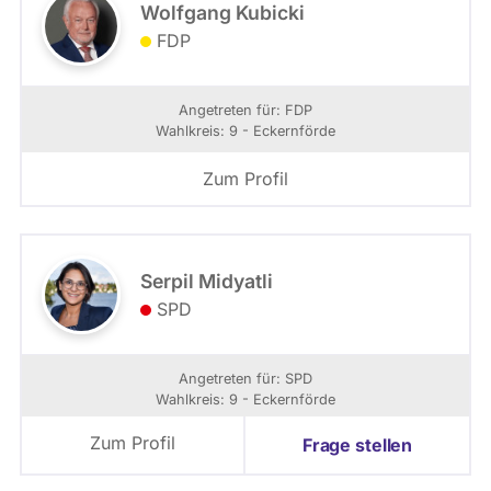
Wolfgang Kubicki
FDP
Angetreten für: FDP
Wahlkreis: 9 - Eckernförde
Zum Profil
Serpil Midyatli
SPD
Angetreten für: SPD
Wahlkreis: 9 - Eckernförde
Zum Profil
Frage stellen