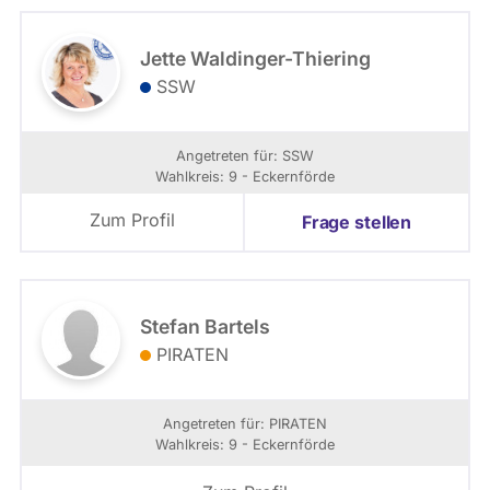
Jette Waldinger-Thiering
SSW
Angetreten für: SSW
Wahlkreis: 9 - Eckernförde
Zum Profil
Frage stellen
Stefan Bartels
PIRATEN
Angetreten für: PIRATEN
Wahlkreis: 9 - Eckernförde