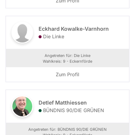
Zum Profil
Eckhard Kowalke-Varnhorn
Die Linke
Angetreten für: Die Linke
Wahlkreis: 9 - Eckernförde
Zum Profil
Detlef Matthiessen
BÜNDNIS 90/­DIE GRÜNEN
Angetreten für: BÜNDNIS 90/­DIE GRÜNEN