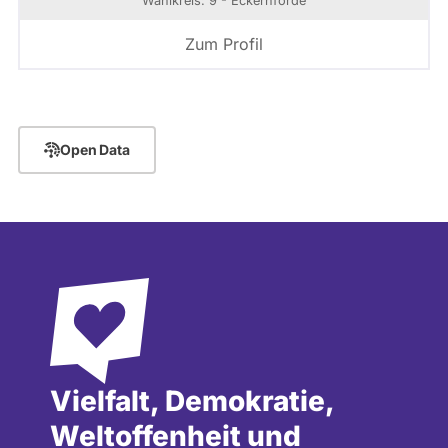
Wahlkreis: 9 - Eckernförde
Zum Profil
Open Data
Vielfalt, Demokratie,
Weltoffenheit und