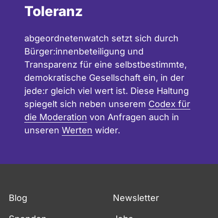
Toleranz
abgeordnetenwatch setzt sich durch
Bürger:innenbeteiligung und
Transparenz für eine selbstbestimmte,
demokratische Gesellschaft ein, in der
jede:r gleich viel wert ist. Diese Haltung
spiegelt sich neben unserem
Codex für
die Moderation
von Anfragen auch in
unseren
Werten
wider.
Blog
Newsletter