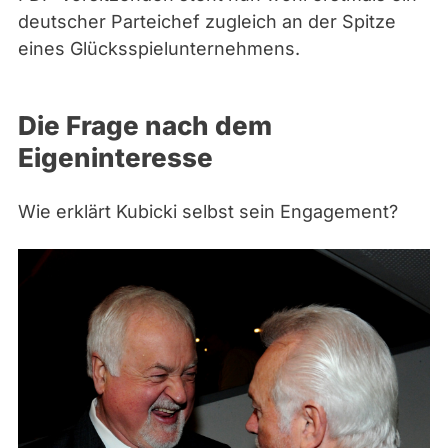
deutscher Parteichef zugleich an der Spitze
eines Glücksspielunternehmens.
Die Frage nach dem
Eigeninteresse
Wie erklärt Kubicki selbst sein Engagement?