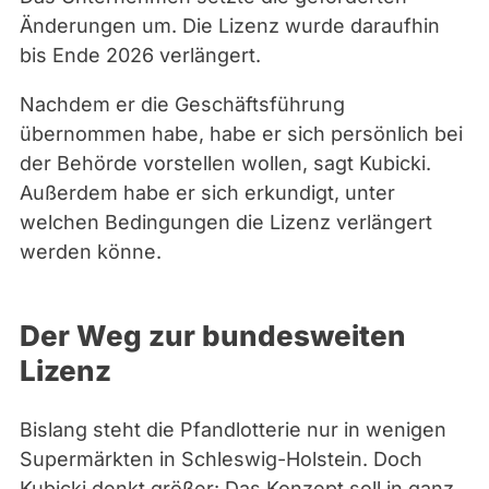
Änderungen um. Die Lizenz wurde daraufhin
bis Ende 2026 verlängert.
Nachdem er die Geschäftsführung
übernommen habe, habe er sich persönlich bei
der Behörde vorstellen wollen, sagt Kubicki.
Außerdem habe er sich erkundigt, unter
welchen Bedingungen die Lizenz verlängert
werden könne.
Der Weg zur bundesweiten
Lizenz
Bislang steht die Pfandlotterie nur in wenigen
Supermärkten in Schleswig-Holstein. Doch
Kubicki denkt größer: Das Konzept soll in ganz