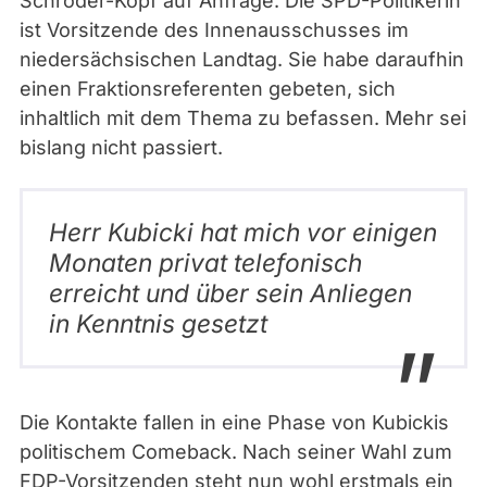
Schröder-Köpf auf Anfrage. Die SPD-Politikerin
ist Vorsitzende des Innenausschusses im
niedersächsischen Landtag. Sie habe daraufhin
einen Fraktionsreferenten gebeten, sich
inhaltlich mit dem Thema zu befassen. Mehr sei
bislang nicht passiert.
Herr Kubicki hat mich vor einigen
Monaten privat telefonisch
erreicht und über sein Anliegen
in Kenntnis gesetzt
Die Kontakte fallen in eine Phase von Kubickis
politischem Comeback. Nach seiner Wahl zum
FDP-Vorsitzenden steht nun wohl erstmals ein