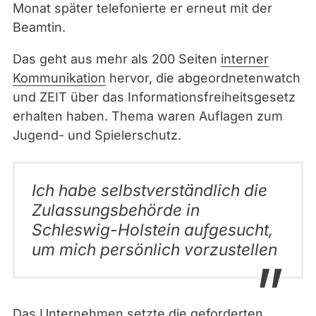
Monat später telefonierte er erneut mit der
Beamtin.
Das geht aus mehr als 200 Seiten
interner
Kommunikation
hervor, die abgeordnetenwatch
und ZEIT über das Informationsfreiheitsgesetz
erhalten haben. Thema waren Auflagen zum
Jugend- und Spielerschutz.
Ich habe selbstverständlich die
Zulassungsbehörde in
Schleswig-Holstein aufgesucht,
um mich persönlich vorzustellen
Das Unternehmen setzte die geforderten