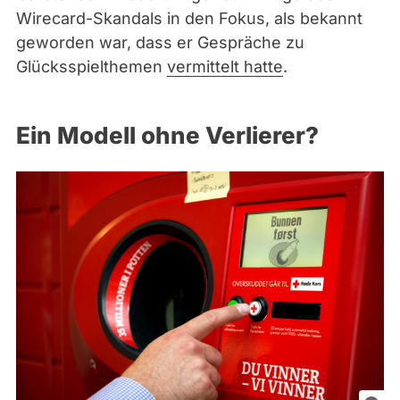
Wirecard-Skandals in den Fokus, als bekannt
geworden war, dass er Gespräche zu
Glücksspielthemen
vermittelt hatte
.
Ein Modell ohne Verlierer?