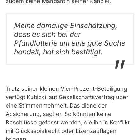
zudem keine Mandantin seiner Kanzlei.
Meine damalige Einschätzung,
dass es sich bei der
Pfandlotterie um eine gute Sache
handelt, hat sich bestätigt.
Trotz seiner kleinen Vier-Prozent-Beteiligung
verfügt Kubicki laut Gesellschaftsvertrag über
eine Stimmenmehrheit. Das diene der
Absicherung, sagt er. So könnten keine
Beschlüsse gefasst werden, die ihn in Konflikt
mit Glücksspielrecht oder Lizenzauflagen
bringen.