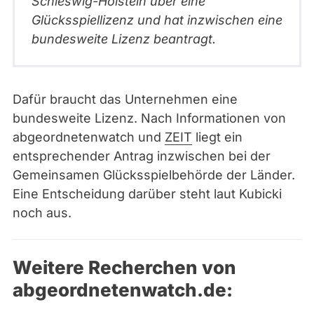
Schleswig-Holstein über eine
Glücksspiellizenz und hat inzwischen eine
bundesweite Lizenz beantragt.
Dafür braucht das Unternehmen eine
bundesweite Lizenz. Nach Informationen von
abgeordnetenwatch und
ZEIT
liegt ein
entsprechender Antrag inzwischen bei der
Gemeinsamen Glücksspielbehörde der Länder.
Eine Entscheidung darüber steht laut Kubicki
noch aus.
Weitere Recherchen von
abgeordnetenwatch.de: