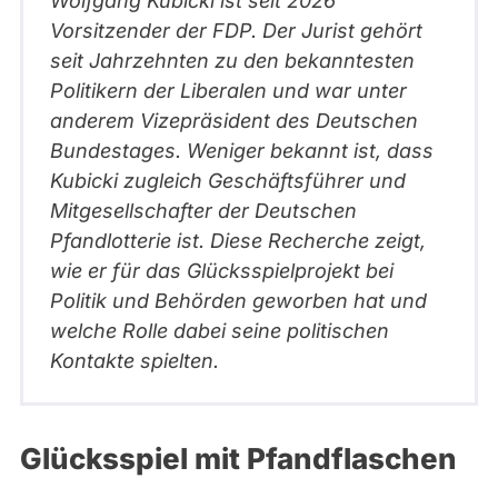
Wolfgang Kubicki ist seit 2026
Vorsitzender der FDP. Der Jurist gehört
seit Jahrzehnten zu den bekanntesten
Politikern der Liberalen und war unter
anderem Vizepräsident des Deutschen
Bundestages. Weniger bekannt ist, dass
Kubicki zugleich Geschäftsführer und
Mitgesellschafter der Deutschen
Pfandlotterie ist. Diese Recherche zeigt,
wie er für das Glücksspielprojekt bei
Politik und Behörden geworben hat und
welche Rolle dabei seine politischen
Kontakte spielten.
Glücksspiel mit Pfandflaschen