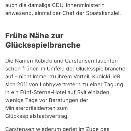
auch die damalige CDU-Innenministerin
anwesend, einmal der Chef der Staatskanzlei.
Frühe Nähe zur
Glücksspielbranche
Die Namen Kubicki und Carstensen tauchten
schon früher im Umfeld der Glücksspielbranche
auf – nicht immer zu ihrem Vorteil. Kubicki ließ
sich 2011 von Lobbyvertretern zu einer Tagung
in ein Fünf-Sterne-Hotel auf Sylt einladen,
wenige Tage vor Beratungen der
Ministerpräsidenten zum
Glücksspielstaatsvertrag.
Carstensen wiederum geriet im Zuge des