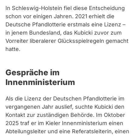
In Schleswig-Holstein fiel diese Entscheidung
schon vor einigen Jahren. 2021 erhielt die
Deutsche Pfandlotterie erstmals eine Lizenz –
in jenem Bundesland, das Kubicki zuvor zum
Vorreiter liberalerer Glücksspielregeln gemacht
hatte.
Gespräche im
Innenministerium
Als die Lizenz der Deutschen Pfandlotterie im
vergangenen Jahr auslief, suchte Kubicki den
Kontakt zur zuständigen Behörde. Im Oktober
2025 traf er im Kieler Innenministerium einen
Abteilungsleiter und eine Referatsleiterin, einen