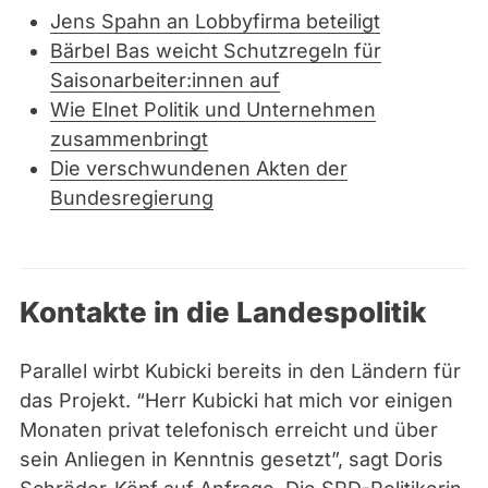
Jens Spahn an Lobbyfirma beteiligt
Bärbel Bas weicht Schutzregeln für
Saisonarbeiter:innen auf
Wie Elnet Politik und Unternehmen
zusammenbringt
Die verschwundenen Akten der
Bundesregierung
Kontakte in die Landespolitik
Parallel wirbt Kubicki bereits in den Ländern für
das Projekt. “Herr Kubicki hat mich vor einigen
Monaten privat telefonisch erreicht und über
sein Anliegen in Kenntnis gesetzt”, sagt Doris