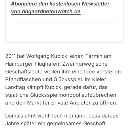
Abonniere den kostenlosen Newsletter
von abgeordnetenwatch.de
2011 hat Wolfgang Kubicki einen Termin am
Hamburger Flughafen. Zwei norwegische
Geschäftsleute wollen ihm eine Idee vorstellen:
Pfandflaschen und Glücksspiel. Im Kieler
Landtag kämpft Kubicki gerade dafür, das
staatliche Glücksspielmonopol aufzubrechen
und den Markt für private Anbieter zu öffnen.
Damals ahnt wohl noch niemand, dass daraus
Jahre später ein gemeinsames Geschäft