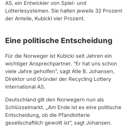
AS, ein Entwickler von Spiel- und
Lotteriesystemen. Sie halten jeweils 32 Prozent
der Anteile, Kubicki vier Prozent.
Eine politische Entscheidung
Für die Norweger ist Kubicki seit Jahren ein
wichtiger Ansprechpartner. “Er hat uns schon
viele Jahre geholfen”, sagt Atle B. Johansen,
Direktor und Gründer der Recycling Lottery
International AS.
Deutschland gilt den Norwegern nun als
Schlüsselmarkt. „Am Ende ist es eine politische
Entscheidung, ob die Pfandlotterie
gesellschaftlich gewollt ist”, sagt Johansen.