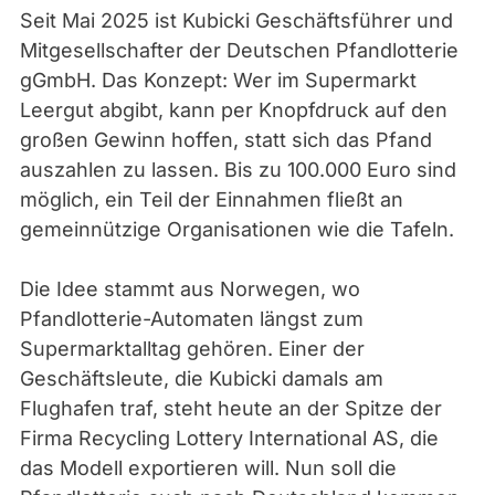
Seit Mai 2025 ist Kubicki Geschäftsführer und
Mitgesellschafter der Deutschen Pfandlotterie
gGmbH. Das Konzept: Wer im Supermarkt
Leergut abgibt, kann per Knopfdruck auf den
großen Gewinn hoffen, statt sich das Pfand
auszahlen zu lassen. Bis zu 100.000 Euro sind
möglich, ein Teil der Einnahmen fließt an
gemeinnützige Organisationen wie die Tafeln.
Die Idee stammt aus Norwegen, wo
Pfandlotterie-Automaten längst zum
Supermarktalltag gehören. Einer der
Geschäftsleute, die Kubicki damals am
Flughafen traf, steht heute an der Spitze der
Firma Recycling Lottery International AS, die
das Modell exportieren will. Nun soll die