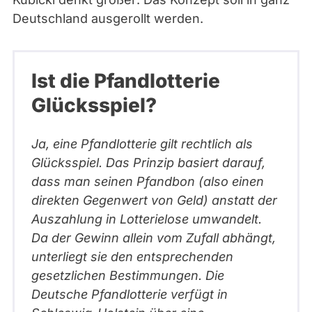
Deutschland ausgerollt werden.
Ist die Pfandlotterie
Glücksspiel?
Ja, eine Pfandlotterie gilt rechtlich als
Glücksspiel. Das Prinzip basiert darauf,
dass man seinen Pfandbon (also einen
direkten Gegenwert von Geld) anstatt der
Auszahlung in Lotterielose umwandelt.
Da der Gewinn allein vom Zufall abhängt,
unterliegt sie den entsprechenden
gesetzlichen Bestimmungen. Die
Deutsche Pfandlotterie verfügt in