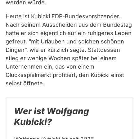
werden würde.
Heute ist Kubicki FDP-Bundesvorsitzender.
Nach seinem Ausscheiden aus dem Bundestag
hatte er sich eigentlich auf ein ruhigeres Leben
gefreut, “mit Urlauben und solchen schönen
Dingen”, wie er kürzlich sagte. Stattdessen
stieg er wenige Wochen später bei einem
Unternehmen ein, das von einem
Glücksspielmarkt profitiert, den Kubicki einst
selbst öffnete.
Wer ist Wolfgang
Kubicki?