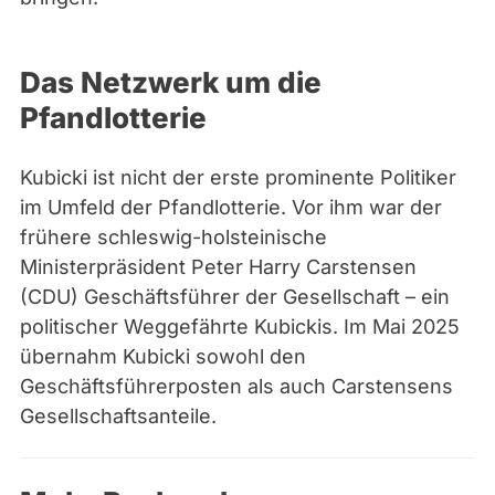
Das Netzwerk um die
Pfandlotterie
Kubicki ist nicht der erste prominente Politiker
im Umfeld der Pfandlotterie. Vor ihm war der
frühere schleswig-holsteinische
Ministerpräsident Peter Harry Carstensen
(CDU) Geschäftsführer der Gesellschaft – ein
politischer Weggefährte Kubickis. Im Mai 2025
übernahm Kubicki sowohl den
Geschäftsführerposten als auch Carstensens
Gesellschaftsanteile.