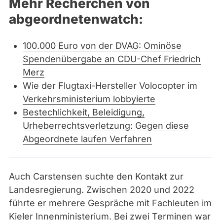
Mehr Recherchen von
abgeordnetenwatch:
100.000 Euro von der DVAG: Ominöse
Spendenübergabe an CDU-Chef Friedrich
Merz
Wie der Flugtaxi-Hersteller Volocopter im
Verkehrsministerium lobbyierte
Bestechlichkeit, Beleidigung,
Urheberrechtsverletzung: Gegen diese
Abgeordnete laufen Verfahren
Auch Carstensen suchte den Kontakt zur
Landesregierung. Zwischen 2020 und 2022
führte er mehrere Gespräche mit Fachleuten im
Kieler Innenministerium. Bei zwei Terminen war