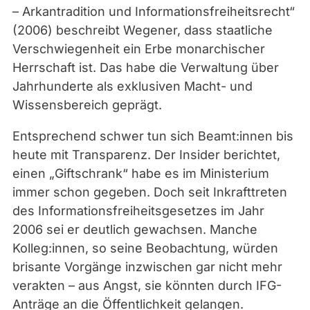
– Arkantradition und Informationsfreiheitsrecht“
(2006) beschreibt Wegener, dass staatliche
Verschwiegenheit ein Erbe monarchischer
Herrschaft ist. Das habe die Verwaltung über
Jahrhunderte als exklusiven Macht- und
Wissensbereich geprägt.
Entsprechend schwer tun sich Beamt:innen bis
heute mit Transparenz. Der Insider berichtet,
einen „Giftschrank“ habe es im Ministerium
immer schon gegeben. Doch seit Inkrafttreten
des Informationsfreiheitsgesetzes im Jahr
2006 sei er deutlich gewachsen. Manche
Kolleg:innen, so seine Beobachtung, würden
brisante Vorgänge inzwischen gar nicht mehr
verakten – aus Angst, sie könnten durch IFG-
Anträge an die Öffentlichkeit gelangen.