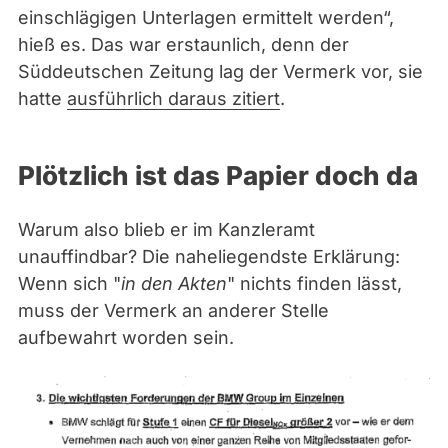
einschlägigen Unterlagen ermittelt werden“,
hieß es. Das war erstaunlich, denn der
Süddeutschen Zeitung lag der Vermerk vor, sie
hatte
ausführlich daraus zitiert
.
Plötzlich ist das Papier doch da
Warum also blieb er im Kanzleramt
unauffindbar? Die naheliegendste Erklärung:
Wenn sich "
in den Akten
" nichts finden lässt,
muss der Vermerk an anderer Stelle
aufbewahrt worden sein.