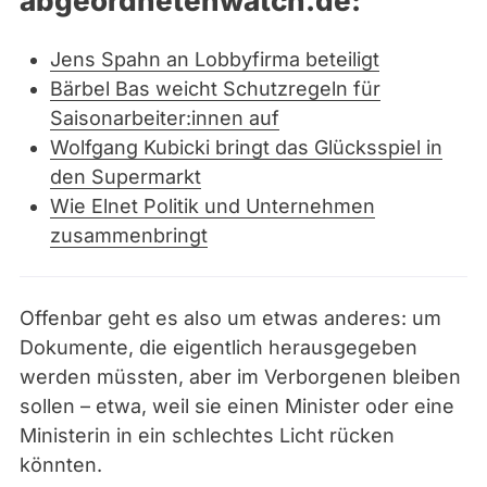
abgeordnetenwatch.de:
Jens Spahn an Lobbyfirma beteiligt
Bärbel Bas weicht Schutzregeln für
Saisonarbeiter:innen auf
Wolfgang Kubicki bringt das Glücksspiel in
den Supermarkt
Wie Elnet Politik und Unternehmen
zusammenbringt
Offenbar geht es also um etwas anderes: um
Dokumente, die eigentlich herausgegeben
werden müssten, aber im Verborgenen bleiben
sollen – etwa, weil sie einen Minister oder eine
Ministerin in ein schlechtes Licht rücken
könnten.