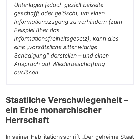
Unterlagen jedoch gezielt beiseite
geschafft oder gelöscht, um einen
Informationszugang zu verhindern (zum
Beispiel über das
Informationsfreiheitsgesetz), kann dies
eine „vorsätzliche sittenwidrige
Schädigung“ darstellen – und einen
Anspruch auf Wiederbeschaffung
auslösen.
Staatliche Verschwiegenheit –
ein Erbe monarchischer
Herrschaft
In seiner Habilitationsschrift „Der geheime Staat