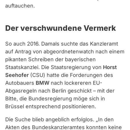
auftauchen.
Der verschwundene Vermerk
So auch 2016. Damals suchte das Kanzleramt
auf Antrag von abgeordnetenwatch nach einem
pikanten Schreiben der bayerischen
Staatskanzlei. Die Staatsregierung von
Horst
Seehofer
(CSU) hatte die Forderungen des
Autobauers
BMW
nach lockereren EU-
Abgasregeln nach Berlin geschickt – mit der
Bitte, die Bundesregierung möge sich in
Brüssel entsprechend positionieren.
Die Suche blieb angeblich erfolglos. „In den
Akten des Bundeskanzleramtes konnten keine