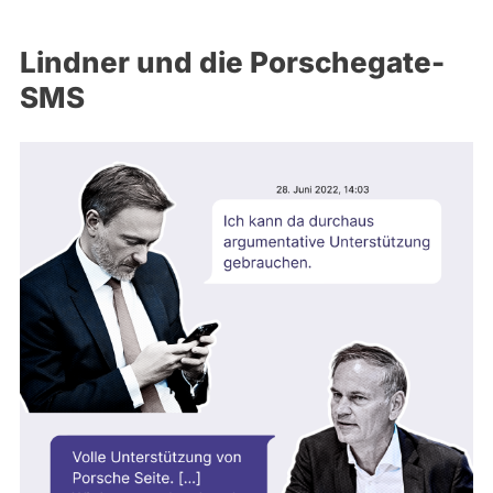
Lindner und die Porschegate-
SMS