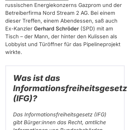
russischen Energiekonzerns Gazprom und der
Betreiberfirma Nord Stream 2 AG. Bei einem
dieser Treffen, einem Abendessen, saß auch
Ex-Kanzler
Gerhard Schröder
(SPD) mit am
Tisch – der Mann, der hinter den Kulissen als
Lobbyist und Türöffner für das Pipelineprojekt
wirkte.
Was ist das
Informationsfreiheitsgesetz
(IFG)?
Das Informationsfreiheitsgesetz (IFG)
gibt Bürger:innen das Recht, amtliche