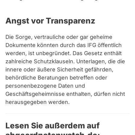
Angst vor Transparenz
Die Sorge, vertrauliche oder gar geheime
Dokumente könnten durch das IFG öffentlich
werden, ist unbegründet. Das Gesetz enthält
zahlreiche Schutzklauseln. Unterlagen, die die
innere oder äußere Sicherheit gefährden,
behördliche Beratungen betreffen oder
personenbezogene Daten und
Geschäftsgeheimnisse enthalten, dürfen nicht
herausgegeben werden.
Lesen Sie außerdem auf