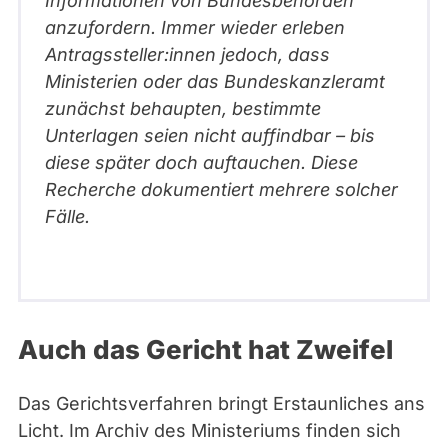
Informationen von Bundesbehörden
anzufordern. Immer wieder erleben
Antragssteller:innen jedoch, dass
Ministerien oder das Bundeskanzleramt
zunächst behaupten, bestimmte
Unterlagen seien nicht auffindbar – bis
diese später doch auftauchen. Diese
Recherche dokumentiert mehrere solcher
Fälle.
Auch das Gericht hat Zweifel
Das Gerichtsverfahren bringt Erstaunliches ans
Licht. Im Archiv des Ministeriums finden sich