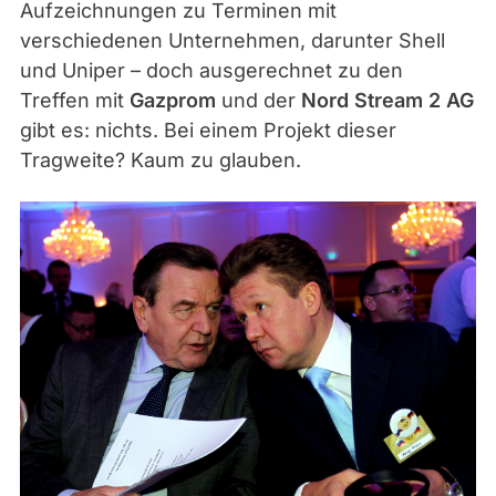
Aufzeichnungen zu Terminen mit
verschiedenen Unternehmen, darunter Shell
und Uniper – doch ausgerechnet zu den
Treffen mit
Gazprom
und der
Nord Stream 2 AG
gibt es: nichts. Bei einem Projekt dieser
Tragweite? Kaum zu glauben.