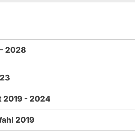
- 2028
023
 2019 - 2024
Wahl 2019