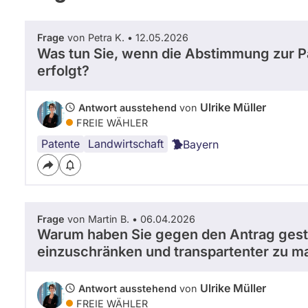
Frage
von Petra K. • 12.05.2026
Was tun Sie, wenn die Abstimmung zur P
erfolgt?
Ulrike Müller
Antwort ausstehend
von
FREIE WÄHLER
Patente
Landwirtschaft
Bayern
Frage
von Martin B. • 06.04.2026
Warum haben Sie gegen den Antrag gest
einzuschränken und transpartenter zu 
Ulrike Müller
Antwort ausstehend
von
FREIE WÄHLER