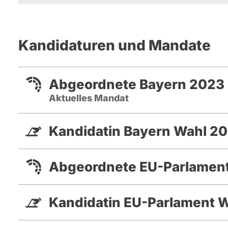
Kandidaturen und Mandate
Abgeordnete Bayern 2023 
Aktuelles Mandat
Kandidatin Bayern Wahl 2
Abgeordnete EU-Parlament
Kandidatin EU-Parlament 