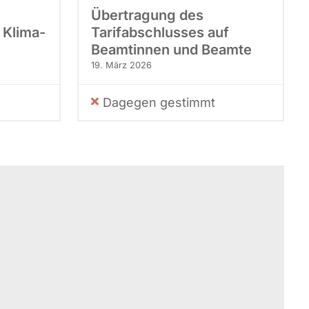
Übertragung des
 Klima-
Tarifabschlusses auf
Beamtinnen und Beamte
19. März 2026
Dagegen gestimmt