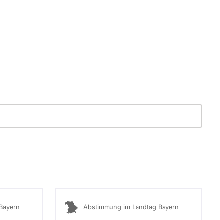
Bayern
Abstimmung im Landtag Bayern