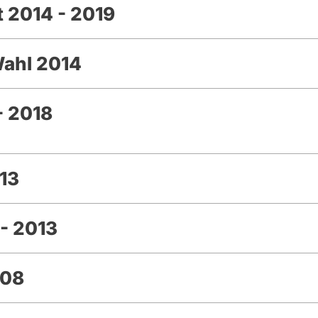
 2014 - 2019
Wahl 2014
- 2018
13
- 2013
008