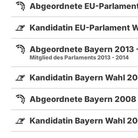
Abgeordnete EU-Parlament
Kandidatin EU-Parlament 
Abgeordnete Bayern 2013 
Mitglied des Parlaments 2013 - 2014
Kandidatin Bayern Wahl 20
Abgeordnete Bayern 2008 
Kandidatin Bayern Wahl 2