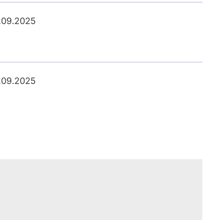
.09.2025
.09.2025