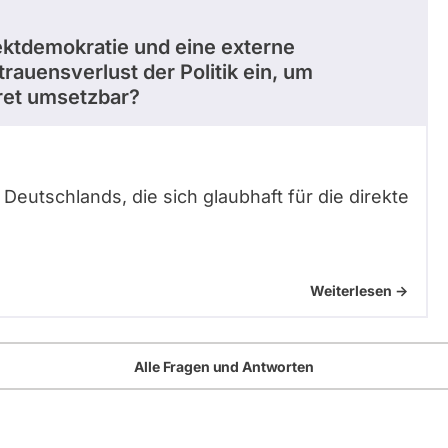
ektdemokratie und eine externe
auensverlust der Politik ein, um
ret umsetzbar?
 Deutschlands, die sich glaubhaft für die direkte
Weiterlesen ->
Alle Fragen und Antworten