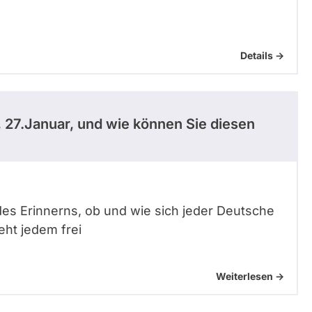
Details ->
, 27.Januar, und wie können Sie diesen
es Erinnerns, ob und wie sich jeder Deutsche
teht jedem frei
Weiterlesen ->