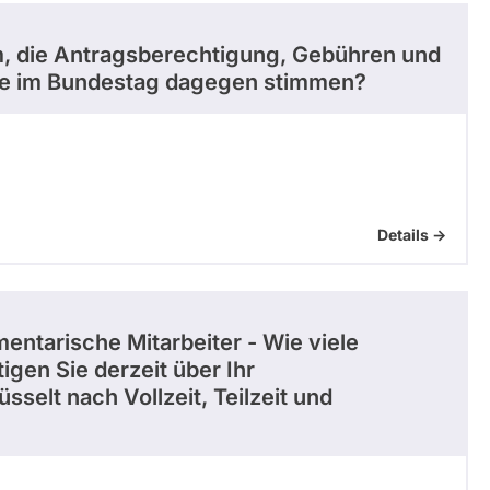
m, die Antragsberechtigung, Gebühren und
Sie im Bundestag dagegen stimmen?
Details ->
mentarische Mitarbeiter - Wie viele
igen Sie derzeit über Ihr
elt nach Vollzeit, Teilzeit und