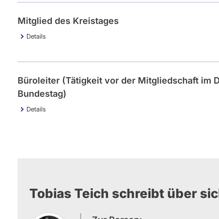
Mitglied des Kreistages
Details
Büroleiter (Tätigkeit vor der Mitgliedschaft im
Bundestag)
Details
Tobias Teich schreibt über sic