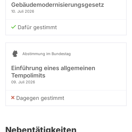
Gebäudemodernisierungsgesetz
10. Juli 2026
Dafür gestimmt
Abstimmung im Bundestag
Einführung eines allgemeinen
Tempolimits
09. Juli 2026
Dagegen gestimmt
Nebentätigkeiten