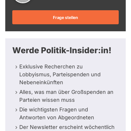
Frage stellen
Werde Politik-Insider:in!
Exklusive Recherchen zu
Lobbyismus, Parteispenden und
Nebeneinkünften
Alles, was man über Großspenden an
Parteien wissen muss
Die wichtigsten Fragen und
Antworten von Abgeordneten
Der Newsletter erscheint wöchentlich