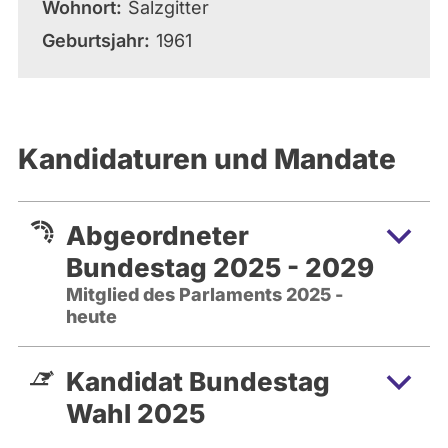
Wohnort
Salzgitter
Geburtsjahr
1961
Kandidaturen und Mandate
Abgeordneter
Bundestag 2025 - 2029
Mitglied des Parlaments 2025 -
heute
Kandidat Bundestag
Wahl 2025