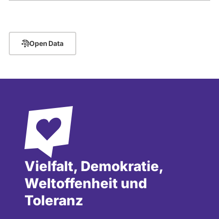
Open Data
Vielfalt, Demokratie,
Weltoffenheit und
Toleranz