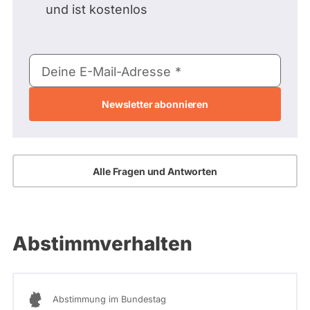
und ist kostenlos
E-
Deine E-Mail-Adresse
Mail-
Adresse
Alle Fragen und Antworten
Abstimmverhalten
Abstimmung im Bundestag