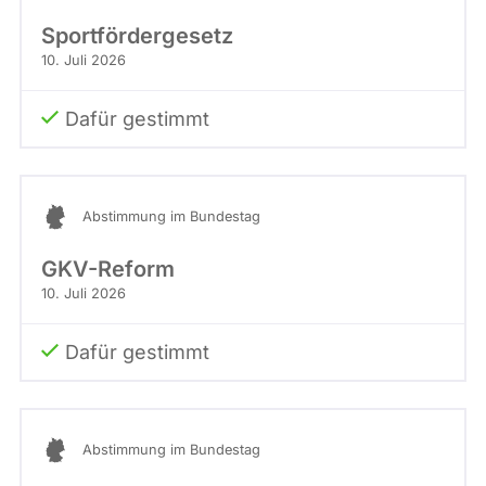
Sportfördergesetz
10. Juli 2026
Dafür gestimmt
Abstimmung im Bundestag
GKV-Reform
10. Juli 2026
Dafür gestimmt
Abstimmung im Bundestag