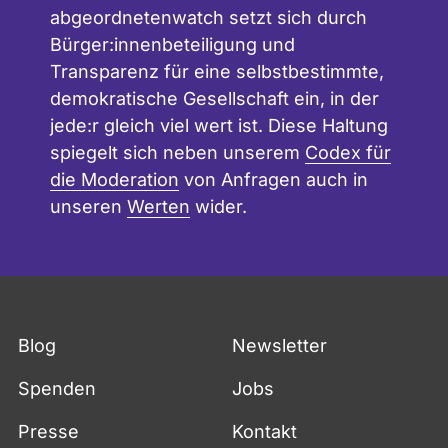
abgeordnetenwatch setzt sich durch
Bürger:innenbeteiligung und
Transparenz für eine selbstbestimmte,
demokratische Gesellschaft ein, in der
jede:r gleich viel wert ist. Diese Haltung
spiegelt sich neben unserem
Codex für
die Moderation
von Anfragen auch in
unseren
Werten
wider.
Blog
Newsletter
Spenden
Jobs
Presse
Kontakt