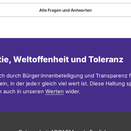
Alle Fragen und Antworten
tie, Weltoffenheit und Toleranz
h durch Bürger:innenbeteiligung und Transparenz f
in, in der jede:r gleich viel wert ist. Diese Haltung
n auch in unseren
Werten
wider.