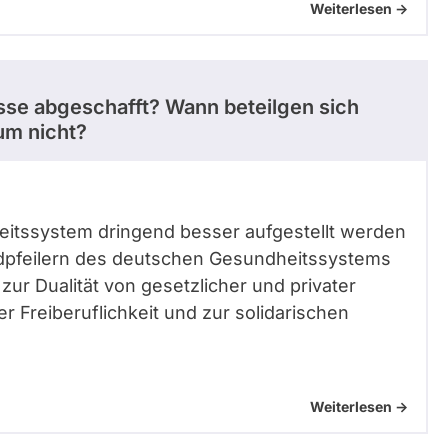
Weiterlesen ->
sse abgeschafft? Wann beteilgen sich
um nicht?
heitssystem dringend besser aufgestellt werden
dpfeilern des deutschen Gesundheitssystems
zur Dualität von gesetzlicher und privater
 Freiberuflichkeit und zur solidarischen
Weiterlesen ->