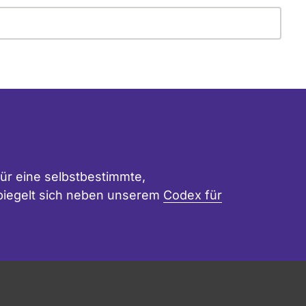
ür eine selbstbestimmte,
 spiegelt sich neben unserem
Codex für