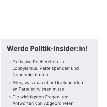
Werde Politik-Insider:in!
Exklusive Recherchen zu
Lobbyismus, Parteispenden und
Nebeneinkünften
Alles, was man über Großspenden
an Parteien wissen muss
Die wichtigsten Fragen und
Antworten von Abgeordneten