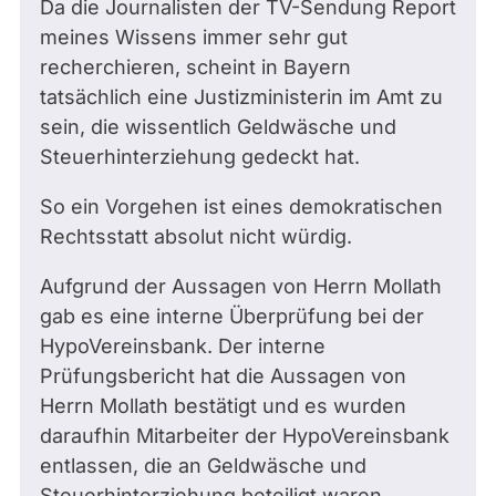
Da die Journalisten der TV-Sendung Report
meines Wissens immer sehr gut
recherchieren, scheint in Bayern
tatsächlich eine Justizministerin im Amt zu
sein, die wissentlich Geldwäsche und
Steuerhinterziehung gedeckt hat.
So ein Vorgehen ist eines demokratischen
Rechtsstatt absolut nicht würdig.
Aufgrund der Aussagen von Herrn Mollath
gab es eine interne Überprüfung bei der
HypoVereinsbank. Der interne
Prüfungsbericht hat die Aussagen von
Herrn Mollath bestätigt und es wurden
daraufhin Mitarbeiter der HypoVereinsbank
entlassen, die an Geldwäsche und
Steuerhinterziehung beteiligt waren.