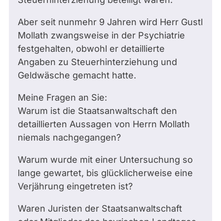
Aber seit nunmehr 9 Jahren wird Herr Gustl
Mollath zwangsweise in der Psychiatrie
festgehalten, obwohl er detaillierte
Angaben zu Steuerhinterziehung und
Geldwäsche gemacht hatte.
Meine Fragen an Sie:
Warum ist die Staatsanwaltschaft den
detaillierten Aussagen von Herrn Mollath
niemals nachgegangen?
Warum wurde mit einer Untersuchung so
lange gewartet, bis glücklicherweise eine
Verjährung eingetreten ist?
Waren Juristen der Staatsanwaltschaft