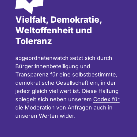
Vielfalt, Demokratie,
Weltoffenheit und
Toleranz
abgeordnetenwatch setzt sich durch
Bürger:innenbeteiligung und
Transparenz für eine selbstbestimmte,
demokratische Gesellschaft ein, in der
jede:r gleich viel wert ist. Diese Haltung
spiegelt sich neben unserem
Codex für
die Moderation
von Anfragen auch in
unseren
Werten
wider.