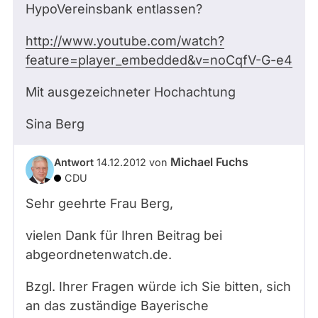
HypoVereinsbank entlassen?
http://www.youtube.com/watch?
feature=player_embedded&v=noCqfV-G-e4
Mit ausgezeichneter Hochachtung
Sina Berg
Michael Fuchs
Antwort
14.12.2012
von
CDU
Sehr geehrte Frau Berg,
vielen Dank für Ihren Beitrag bei
abgeordnetenwatch.de.
Bzgl. Ihrer Fragen würde ich Sie bitten, sich
an das zuständige Bayerische