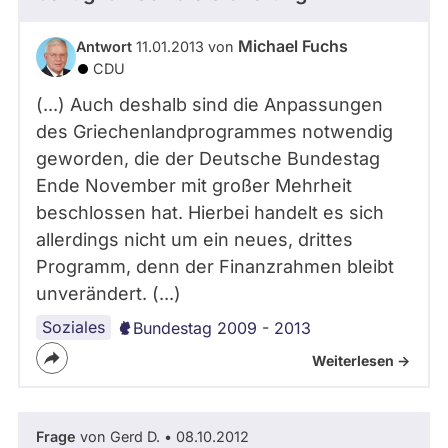
Michael Fuchs
Antwort
11.01.2013 von
CDU
(...) Auch deshalb sind die Anpassungen
des Griechenlandprogrammes notwendig
geworden, die der Deutsche Bundestag
Ende November mit großer Mehrheit
beschlossen hat. Hierbei handelt es sich
allerdings nicht um ein neues, drittes
Programm, denn der Finanzrahmen bleibt
unverändert. (...)
Soziales
Bundestag 2009 - 2013
Weiterlesen ->
Frage
von Gerd D. • 08.10.2012