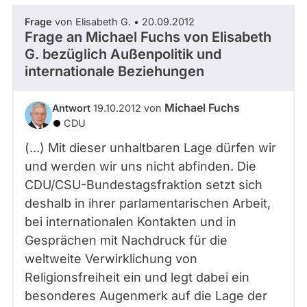
Frage
von Elisabeth G. • 20.09.2012
Frage an Michael Fuchs von
Elisabeth
G.
bezüglich Außenpolitik und
internationale Beziehungen
Michael Fuchs
Antwort
19.10.2012 von
CDU
(...) Mit dieser unhaltbaren Lage dürfen wir
und werden wir uns nicht abfinden. Die
CDU/CSU-Bundestagsfraktion setzt sich
deshalb in ihrer parlamentarischen Arbeit,
bei internationalen Kontakten und in
Gesprächen mit Nachdruck für die
weltweite Verwirklichung von
Religionsfreiheit ein und legt dabei ein
besonderes Augenmerk auf die Lage der