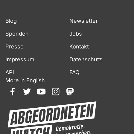
Blog
Newsletter
Spenden
Jobs
Presse
Kontakt
Impressum
Datenschutz
API
FAQ
More in English
facebook
twitter
youtube
instagram
mastodon