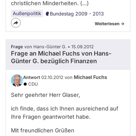
christlichen Minderheiten. (...)
Außenpolitik
Bundestag 2009 - 2013
Weiterlesen ->
Frage
von Hans-Günter G. • 15.09.2012
Frage an Michael Fuchs von
Hans-
Günter G.
bezüglich Finanzen
Michael Fuchs
Antwort
02.10.2012 von
CDU
Sehr geehrter Herr Glaser,
ich finde, dass ich Ihnen ausreichend auf
Ihre Fragen geantwortet habe.
Mit freundlichen Grüßen