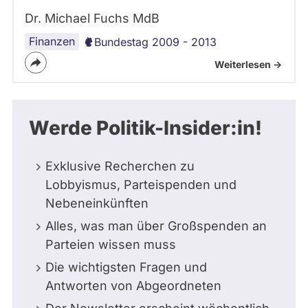
Dr. Michael Fuchs MdB
Finanzen
Bundestag 2009 - 2013
Weiterlesen ->
Werde Politik-Insider:in!
Exklusive Recherchen zu
Lobbyismus, Parteispenden und
Nebeneinkünften
Alles, was man über Großspenden an
Parteien wissen muss
Die wichtigsten Fragen und
Antworten von Abgeordneten