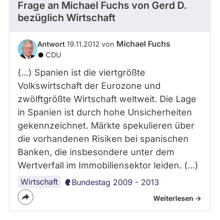
Frage an Michael Fuchs von
Gerd D.
bezüglich Wirtschaft
Michael Fuchs
Antwort
19.11.2012 von
CDU
(...) Spanien ist die viertgrößte
Volkswirtschaft der Eurozone und
zwölftgrößte Wirtschaft weltweit. Die Lage
in Spanien ist durch hohe Unsicherheiten
gekennzeichnet. Märkte spekulieren über
die vorhandenen Risiken bei spanischen
Banken, die insbesondere unter dem
Wertverfall im Immobiliensektor leiden. (...)
Wirtschaft
Bundestag 2009 - 2013
Weiterlesen ->