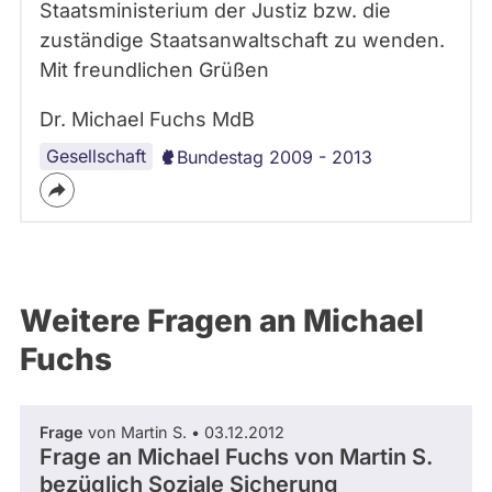
Staatsministerium der Justiz bzw. die
zuständige Staatsanwaltschaft zu wenden.
Mit freundlichen Grüßen
Dr. Michael Fuchs MdB
Gesellschaft
Bundestag 2009 - 2013
Weitere Fragen an Michael
Fuchs
Frage
von Martin S. • 03.12.2012
Frage an Michael Fuchs von
Martin S.
bezüglich Soziale Sicherung