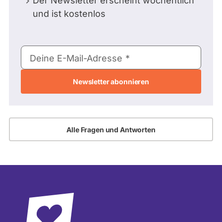
Der Newsletter erscheint wöchentlich
und ist kostenlos
E-
Deine E-Mail-Adresse
Mail-
Adresse
Alle Fragen und Antworten