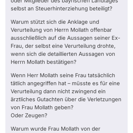
oder Mitglieder des bayrischen Landtages
selbst an Steuerhinterziehung beteiligt?
Warum stützt sich die Anklage und
Verurteilung von Herrn Mollath offenbar
ausschließlich auf die Aussagen seiner Ex-
Frau, der selbst eine Verurteilung drohte,
wenn sich die detaillierten Aussagen von
Herrn Mollath bestätigen?
Wenn Herr Mollath seine Frau tatsächlich
tätlich angegriffen hat – müsste es für eine
Verurteilung dann nicht zwingend ein
ärztliches Gutachten über die Verletzungen
von Frau Mollath geben?
Oder Zeugen?
Warum wurde Frau Mollath von der