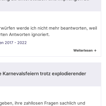
rwürfen werde ich nicht mehr beantworten, weil
rten Antworten ignoriert.
en 2017 - 2022
Weiterlesen ->
 Karnevalsfeiern trotz explodierender
geben, ihre zahllosen Fragen sachlich und