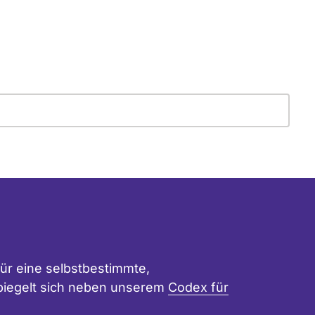
ür eine selbstbestimmte,
 spiegelt sich neben unserem
Codex für