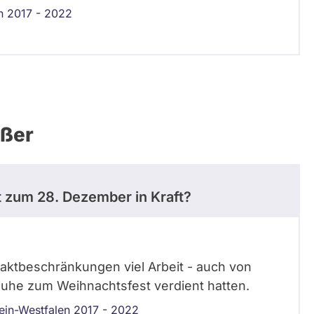
n 2017 - 2022
äßer
 zum 28. Dezember in Kraft?
aktbeschränkungen viel Arbeit - auch von
Ruhe zum Weihnachtsfest verdient hatten.
ein-Westfalen 2017 - 2022