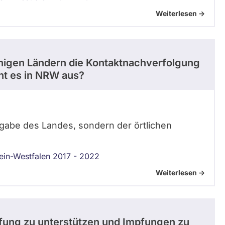
Weiterlesen ->
inigen Ländern die Kontaktnachverfolgung
eht es in NRW aus?
fgabe des Landes, sondern der örtlichen
ein-Westfalen 2017 - 2022
Weiterlesen ->
pfung zu unterstützen und Impfungen zu