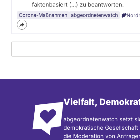
faktenbasiert (...) zu beantworten.
Corona-Maßnahmen
abgeordnetenwatch
Nordr
Vielfalt, Demokra
abgeordnetenwatch setzt sic
demokratische Gesellschaft e
die Moderation
von Anfrage