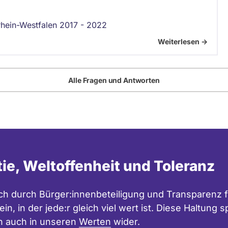
hein-Westfalen 2017 - 2022
Weiterlesen ->
Alle Fragen und Antworten
tie, Weltoffenheit und Toleranz
h durch Bürger:innenbeteiligung und Transparenz f
in, in der jede:r gleich viel wert ist. Diese Haltung
n auch in unseren
Werten
wider.