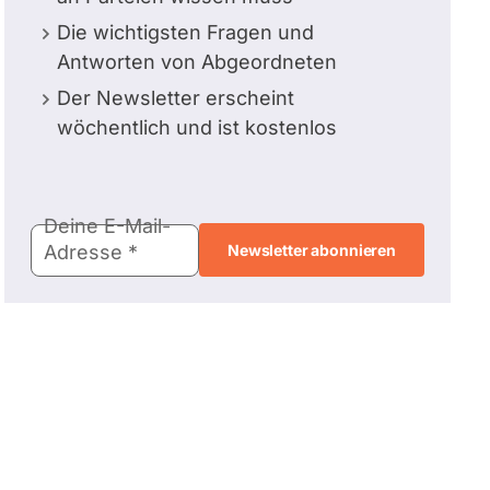
Die wichtigsten Fragen und
Antworten von Abgeordneten
Der Newsletter erscheint
wöchentlich und ist kostenlos
E-
Deine E-Mail-
Mail-
Adresse
Adresse