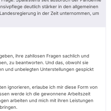
ensivpflege deutlich stärker in den allgemeinen
e Landesregierung in der Zeit unternommen, um
geben, ihre zahllosen Fragen sachlich und
aben, zu beantworten. Und das, obwohl sie
en und unbelegten Unterstellungen gespickt
ten ignorieren, erlaube ich mir diese Form von
dessen werde ich die gewonnene Arbeitszeit
gen arbeiten und mich mit ihren Leistungen
bringen.