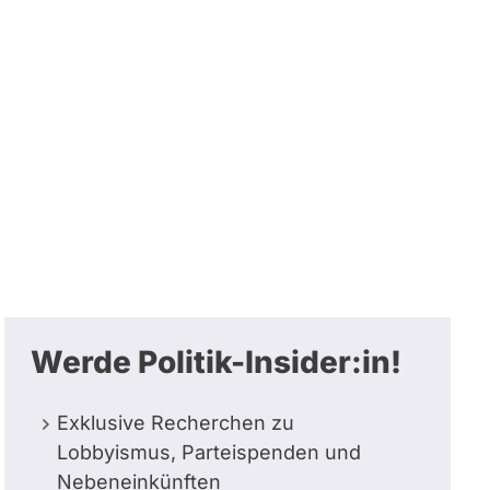
Werde Politik-Insider:in!
Exklusive Recherchen zu
Lobbyismus, Parteispenden und
Nebeneinkünften