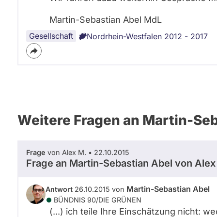
Martin-Sebastian Abel MdL
Gesellschaft
Nordrhein-Westfalen 2012 - 2017
Weitere Fragen an Martin-Seb
Frage
von Alex M. • 22.10.2015
Frage an Martin-Sebastian Abel von
Alex
Martin-Sebastian Abel
Antwort
26.10.2015 von
BÜNDNIS 90/­DIE GRÜNEN
(...) ich teile Ihre Einschätzung nicht: 