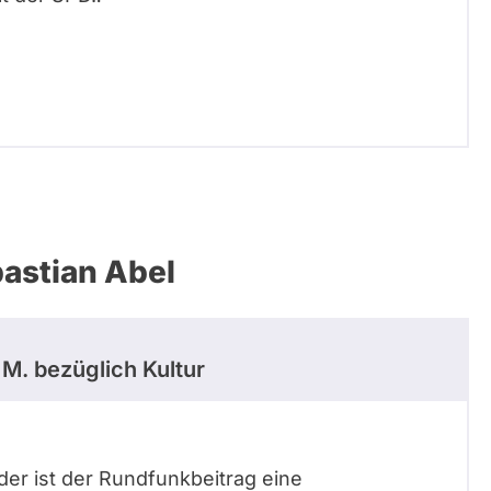
astian Abel
 M.
bezüglich Kultur
weder ist der Rundfunkbeitrag eine