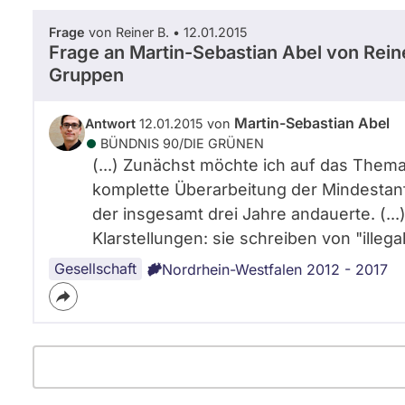
Frage
von Reiner B. • 12.01.2015
Frage an Martin-Sebastian Abel von
Rein
Gruppen
Martin-Sebastian Abel
Antwort
12.01.2015 von
BÜNDNIS 90/­DIE GRÜNEN
(...) Zunächst möchte ich auf das Thema
komplette Überarbeitung der Mindestanf
der insgesamt drei Jahre andauerte. (.
Klarstellungen: sie schreiben von "illegal
Gesellschaft
Nordrhein-Westfalen 2012 - 2017