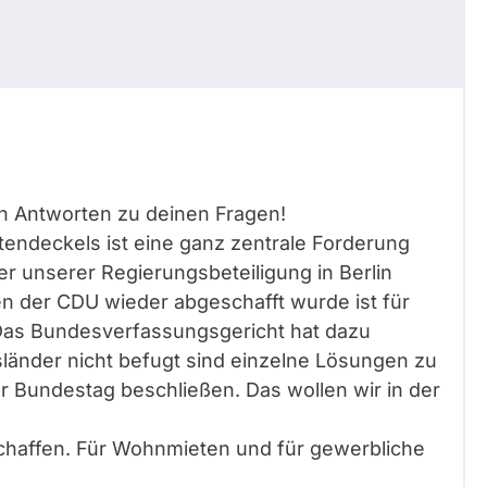
en Antworten zu deinen Fragen!
endeckels ist eine ganz zentrale Forderung
r unserer Regierungsbeteiligung in Berlin
en der CDU wieder abgeschafft wurde ist für
. Das Bundesverfassungsgericht hat dazu
länder nicht befugt sind einzelne Lösungen zu
 Bundestag beschließen. Das wollen wir in der
schaffen. Für Wohnmieten und für gewerbliche