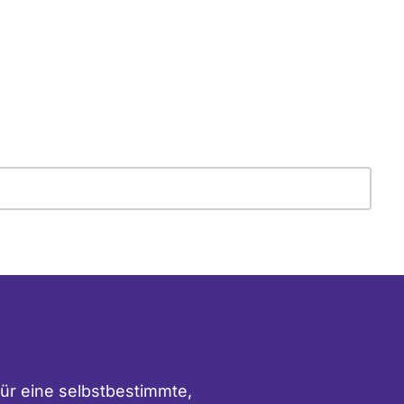
ür eine selbstbestimmte,