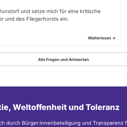
unstorf und setze mich für eine kritische
r und des Fliegerhorsts ein.
Weiterlesen ->
Alle Fragen und Antworten
tie, Weltoffenheit und Toleranz
h durch Bürger:innenbeteiligung und Transparenz f