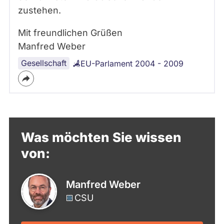
zustehen.
Mit freundlichen Grüßen
Manfred Weber
Gesellschaft
EU-Parlament 2004 - 2009
Was möchten Sie wissen
von:
Manfred Weber
CSU