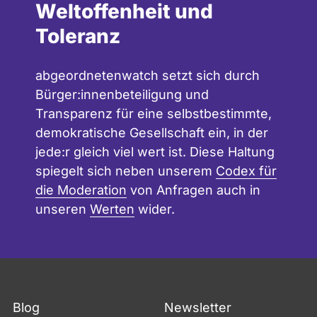
Weltoffenheit und
Toleranz
abgeordnetenwatch setzt sich durch
Bürger:innenbeteiligung und
Transparenz für eine selbstbestimmte,
demokratische Gesellschaft ein, in der
jede:r gleich viel wert ist. Diese Haltung
spiegelt sich neben unserem
Codex für
die Moderation
von Anfragen auch in
unseren
Werten
wider.
Blog
Newsletter