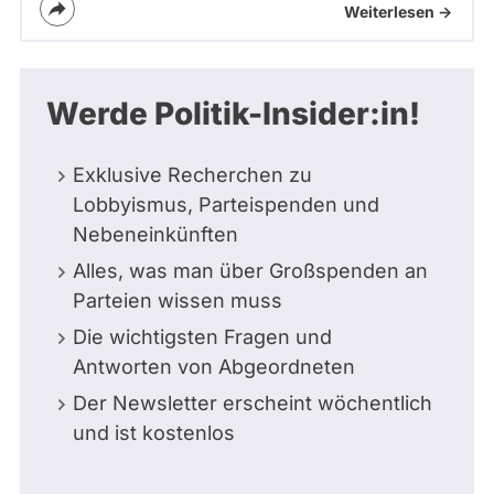
Weiterlesen ->
Werde Politik-Insider:in!
Exklusive Recherchen zu
Lobbyismus, Parteispenden und
Nebeneinkünften
Alles, was man über Großspenden an
Parteien wissen muss
Die wichtigsten Fragen und
Antworten von Abgeordneten
Der Newsletter erscheint wöchentlich
und ist kostenlos