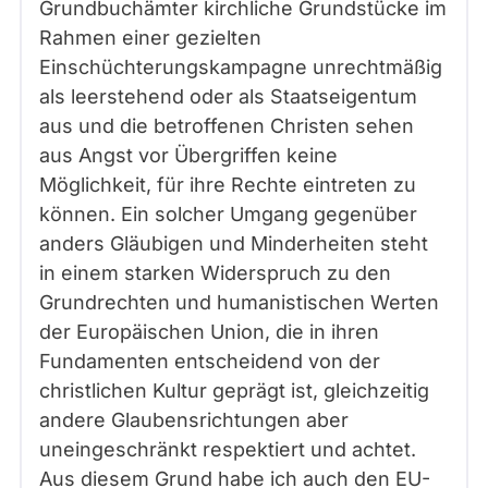
Grundbuchämter kirchliche Grundstücke im
Rahmen einer gezielten
Einschüchterungskampagne unrechtmäßig
als leerstehend oder als Staatseigentum
aus und die betroffenen Christen sehen
aus Angst vor Übergriffen keine
Möglichkeit, für ihre Rechte eintreten zu
können. Ein solcher Umgang gegenüber
anders Gläubigen und Minderheiten steht
in einem starken Widerspruch zu den
Grundrechten und humanistischen Werten
der Europäischen Union, die in ihren
Fundamenten entscheidend von der
christlichen Kultur geprägt ist, gleichzeitig
andere Glaubensrichtungen aber
uneingeschränkt respektiert und achtet.
Aus diesem Grund habe ich auch den EU-