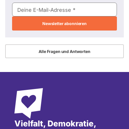
E-
Deine E-Mail-Adresse
Mail-
Adresse
Alle Fragen und Antworten
Vielfalt, Demokratie,