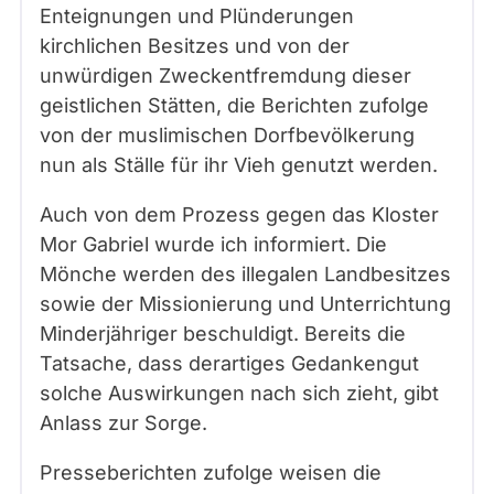
Enteignungen und Plünderungen
kirchlichen Besitzes und von der
unwürdigen Zweckentfremdung dieser
geistlichen Stätten, die Berichten zufolge
von der muslimischen Dorfbevölkerung
nun als Ställe für ihr Vieh genutzt werden.
Auch von dem Prozess gegen das Kloster
Mor Gabriel wurde ich informiert. Die
Mönche werden des illegalen Landbesitzes
sowie der Missionierung und Unterrichtung
Minderjähriger beschuldigt. Bereits die
Tatsache, dass derartiges Gedankengut
solche Auswirkungen nach sich zieht, gibt
Anlass zur Sorge.
Presseberichten zufolge weisen die