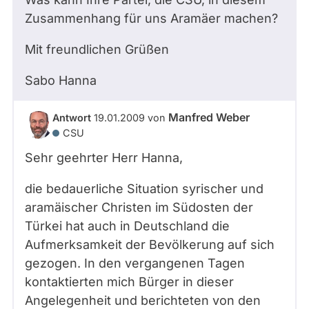
Zusammenhang für uns Aramäer machen?
Mit freundlichen Grüßen
Sabo Hanna
Manfred Weber
Antwort
19.01.2009
von
CSU
Sehr geehrter Herr Hanna,
die bedauerliche Situation syrischer und
aramäischer Christen im Südosten der
Türkei hat auch in Deutschland die
Aufmerksamkeit der Bevölkerung auf sich
gezogen. In den vergangenen Tagen
kontaktierten mich Bürger in dieser
Angelegenheit und berichteten von den