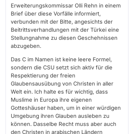
Erweiterungskommissar Olli Rehn in einem
Brief über diese Vorfälle informiert,
verbunden mit der Bitte, angesichts der
Beitrittsverhandlungen mit der Türkei eine
Stellungnahme zu diesen Geschehnissen
abzugeben.
Das C im Namen ist keine leere Formel,
sondern die CSU setzt sich aktiv für die
Respektierung der freien
Glaubensausübung von Christen in aller
Welt ein. Ich halte es für wichtig, dass
Muslime in Europa ihre eigenen
Gotteshäuser haben, um in einer würdigen
Umgebung ihren Glauben ausleben zu
können. Dasselbe Recht muss aber auch
den Christen in arabischen Ländern