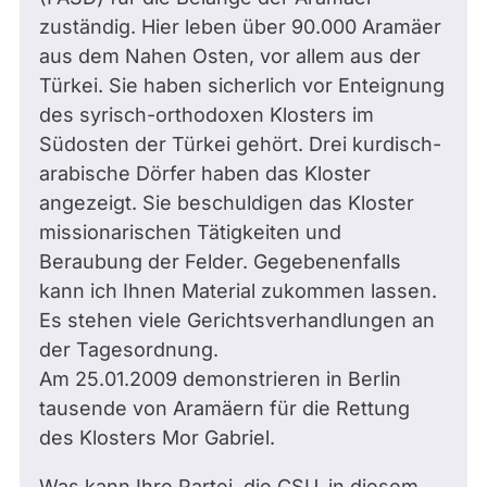
zuständig. Hier leben über 90.000 Aramäer
aus dem Nahen Osten, vor allem aus der
Türkei. Sie haben sicherlich vor Enteignung
des syrisch-orthodoxen Klosters im
Südosten der Türkei gehört. Drei kurdisch-
arabische Dörfer haben das Kloster
angezeigt. Sie beschuldigen das Kloster
missionarischen Tätigkeiten und
Beraubung der Felder. Gegebenenfalls
kann ich Ihnen Material zukommen lassen.
Es stehen viele Gerichtsverhandlungen an
der Tagesordnung.
Am 25.01.2009 demonstrieren in Berlin
tausende von Aramäern für die Rettung
des Klosters Mor Gabriel.
Was kann Ihre Partei, die CSU, in diesem