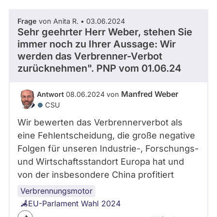
Frage
von Anita R. • 03.06.2024
Sehr geehrter Herr Weber, stehen Sie
immer noch zu Ihrer Aussage: Wir
werden das Verbrenner-Verbot
zurücknehmen". PNP vom 01.06.24
Manfred Weber
Antwort
08.06.2024 von
CSU
Wir bewerten das Verbrennerverbot als
eine Fehlentscheidung, die große negative
Folgen für unseren Industrie-, Forschungs-
und Wirtschaftsstandort Europa hat und
von der insbesondere China profitiert
Verbrennungsmotor
EU-Parlament Wahl 2024