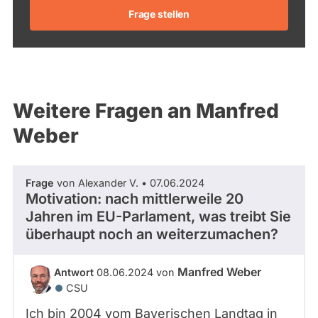
Frage stellen
Weitere Fragen an Manfred
Weber
Frage
von Alexander V. • 07.06.2024
Motivation: nach mittlerweile 20
Jahren im EU-Parlament, was treibt Sie
überhaupt noch an weiterzumachen?
Manfred Weber
Antwort
08.06.2024 von
CSU
Ich bin 2004 vom Bayerischen Landtag in