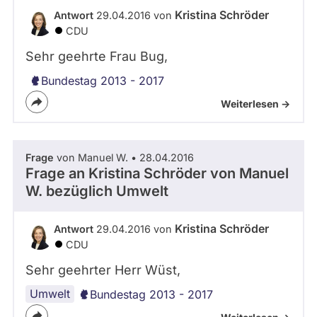
Kristina Schröder
Antwort
29.04.2016 von
CDU
Sehr geehrte Frau Bug,
Bundestag 2013 - 2017
Weiterlesen ->
Frage
von Manuel W. • 28.04.2016
Frage an Kristina Schröder von
Manuel
W.
bezüglich Umwelt
Kristina Schröder
Antwort
29.04.2016 von
CDU
Sehr geehrter Herr Wüst,
Umwelt
Bundestag 2013 - 2017