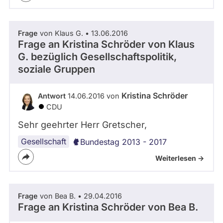
Frage
von Klaus G. • 13.06.2016
Frage an Kristina Schröder von
Klaus
G.
bezüglich Gesellschaftspolitik,
soziale Gruppen
Kristina Schröder
Antwort
14.06.2016 von
CDU
Sehr geehrter Herr Gretscher,
Gesellschaft
Bundestag 2013 - 2017
Weiterlesen ->
Frage
von Bea B. • 29.04.2016
Frage an Kristina Schröder von
Bea B.