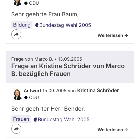
CDU
Sehr geehrte Frau Baum,
Bildung
Bundestag Wahl 2005
Weiterlesen ->
Frage
von Marco B. • 13.09.2005
Frage an Kristina Schröder von
Marco
B.
bezüglich Frauen
Kristina Schröder
Antwort
15.09.2005 von
CDU
Sehr geehrter Herr Bender,
Frauen
Bundestag Wahl 2005
Weiterlesen ->