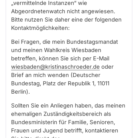
„vermittelnde Instanzen“ wie
Abgeordnetenwatch nicht angewiesen.
Bitte nutzen Sie daher eine der folgenden
Kontaktmöglichkeiten:
Bei Fragen, die mein Bundestagsmandat
und meinen Wahlkreis Wiesbaden
betreffen, können Sie sich per E-Mail
wiesbaden@kristinaschroeder.de
oder
Brief an mich wenden (Deutscher
Bundestag, Platz der Republik 1, 11011
Berlin).
Sollten Sie ein Anliegen haben, das meinen
ehemaligen Zuständigkeitsbereich als
Bundesministerin für Familie, Senioren,
Frauen und Jugend betrifft, kontaktieren