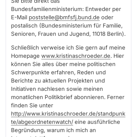
Sie bitte direkt das
Bundesfamilienministerium: Entweder per
E-Mail
poststelle@bmfsfj.bund.de
oder
postalisch (Bundesministerium für Familie,
Senioren, Frauen und Jugend, 11018 Berlin).
Schließlich verweise ich Sie gern auf meine
Homepage
www.kristinaschroeder.de
. Hier
können Sie alles über meine politischen
Schwerpunkte erfahren, Reden und
Berichte zu aktuellen Projekten und
Initiativen nachlesen sowie meinen
monatlichen Politikbrief abonnieren. Ferner
finden Sie unter
http://www.kristinaschroeder.de/standpunk
te/abgeordnetenwatch/
eine ausführliche
Begründung, warum ich mich an