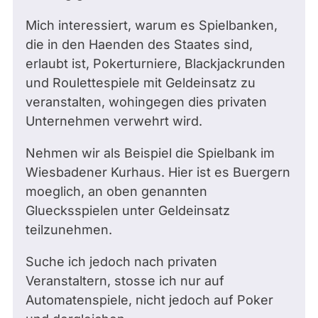
Mich interessiert, warum es Spielbanken,
die in den Haenden des Staates sind,
erlaubt ist, Pokerturniere, Blackjackrunden
und Roulettespiele mit Geldeinsatz zu
veranstalten, wohingegen dies privaten
Unternehmen verwehrt wird.
Nehmen wir als Beispiel die Spielbank im
Wiesbadener Kurhaus. Hier ist es Buergern
moeglich, an oben genannten
Gluecksspielen unter Geldeinsatz
teilzunehmen.
Suche ich jedoch nach privaten
Veranstaltern, stosse ich nur auf
Automatenspiele, nicht jedoch auf Poker