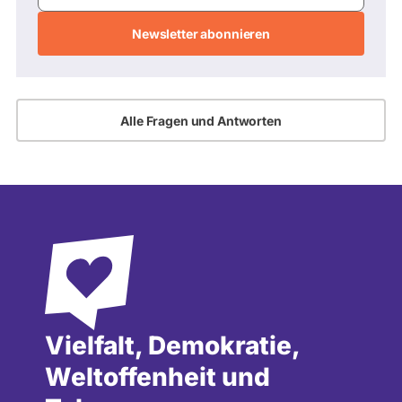
Mail-
Adresse
Alle Fragen und Antworten
Vielfalt, Demokratie,
Weltoffenheit und