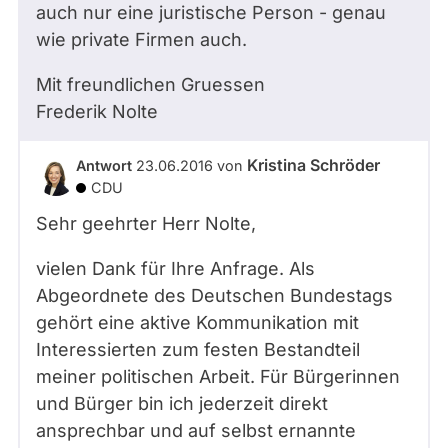
auch nur eine juristische Person - genau
wie private Firmen auch.
Mit freundlichen Gruessen
Frederik Nolte
Kristina Schröder
Antwort
23.06.2016
von
CDU
Sehr geehrter Herr Nolte,
vielen Dank für Ihre Anfrage. Als
Abgeordnete des Deutschen Bundestags
gehört eine aktive Kommunikation mit
Interessierten zum festen Bestandteil
meiner politischen Arbeit. Für Bürgerinnen
und Bürger bin ich jederzeit direkt
ansprechbar und auf selbst ernannte