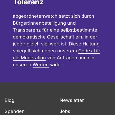
Toleranz
abgeordnetenwatch setzt sich durch
Bürger:innenbeteiligung und
Transparenz für eine selbstbestimmte,
demokratische Gesellschaft ein, in der
jede:r gleich viel wert ist. Diese Haltung
spiegelt sich neben unserem
Codex für
die Moderation
von Anfragen auch in
unseren
Werten
wider.
Blog
Newsletter
Spenden
Jobs