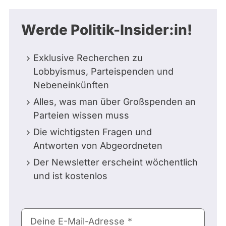
Werde Politik-Insider:in!
Exklusive Recherchen zu
Lobbyismus, Parteispenden und
Nebeneinkünften
Alles, was man über Großspenden an
Parteien wissen muss
Die wichtigsten Fragen und
Antworten von Abgeordneten
Der Newsletter erscheint wöchentlich
und ist kostenlos
E-
Deine E-Mail-Adresse