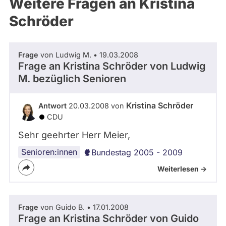
Weitere Fragen an Kristina
Schröder
Frage
von Ludwig M. • 19.03.2008
Frage an Kristina Schröder von
Ludwig
M.
bezüglich Senioren
Kristina Schröder
Antwort
20.03.2008 von
CDU
Sehr geehrter Herr Meier,
Senioren:innen
Bundestag 2005 - 2009
Weiterlesen ->
Frage
von Guido B. • 17.01.2008
Frage an Kristina Schröder von
Guido