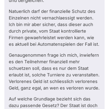
und dergleichen.
Natuerlich darf der finanzielle Schutz des
Einzelnen nicht vernachlaessigt werden.
Ich bin mir aber sicher, dass dieser auch
durch private, vom Staat kontrollierte
Firmen gewaehrleistet werden kann, wie
es aktuell bei Automatenspielen der Fall ist.
Genaugenommen frage ich mich, inwiefern
es den Teilnehmer finanziell mehr
schuetzen soll, dass es nur dem Staat
erlaubt ist, solche Turniere zu veranstalten.
Verlorenes Geld ist schliesslich verlorenes
Geld, ganz egal, an wen es verloren wurde.
Auf welche Grundlage bezieht sich das
dazu passende Gesetz? Der Staat ist doch