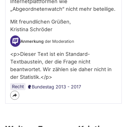
Internetplattformen wie
„Abgeordnetenwatch“ nicht mehr beteilige.
Mit freundlichen Grüßen,
Kristina Schröder
Anmerkung
der Moderation
<p>Dieser Text ist ein Standard-
Textbaustein, der die Frage nicht
beantwortet. Wir zählen sie daher nicht in
der Statistik.</p>
Recht
Bundestag 2013 - 2017