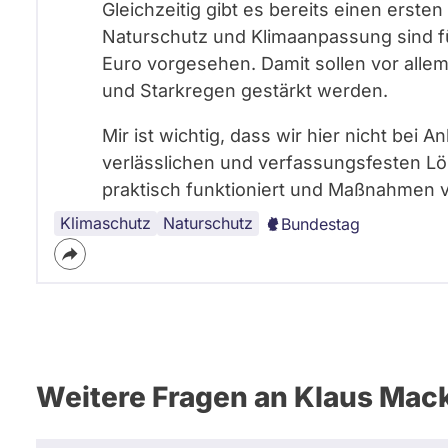
Gleichzeitig gibt es bereits einen erst
Naturschutz und Klimaanpassung sind f
Euro vorgesehen. Damit sollen vor all
und Starkregen gestärkt werden.
Mir ist wichtig, dass wir hier nicht bei
verlässlichen und verfassungsfesten 
praktisch funktioniert und Maßnahmen v
Klimaschutz
Naturschutz
Bundestag
Weitere Fragen an Klaus Mac