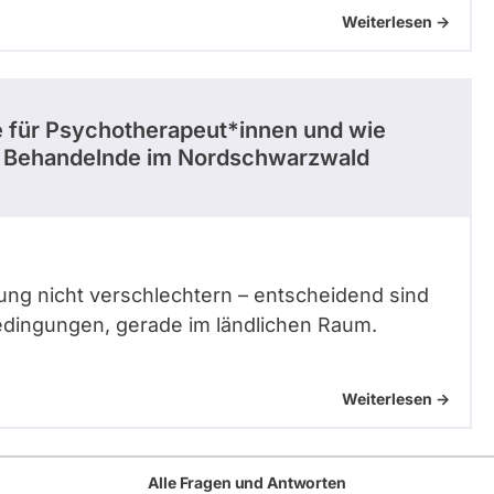
Weiterlesen ->
e für Psychotherapeut*innen und wie
nd Behandelnde im Nordschwarzwald
ng nicht verschlechtern – entscheidend sind
dingungen, gerade im ländlichen Raum.
Weiterlesen ->
Alle Fragen und Antworten