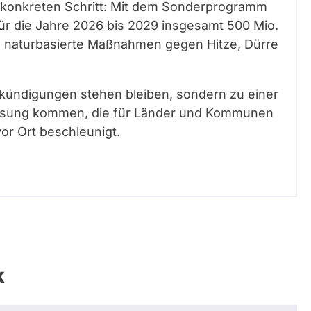
en konkreten Schritt: Mit dem Sonderprogramm
ür die Jahre 2026 bis 2029 insgesamt 500 Mio.
em naturbasierte Maßnahmen gegen Hitze, Dürre
 Ankündigungen stehen bleiben, sondern zu einer
Lösung kommen, die für Länder und Kommunen
or Ort beschleunigt.
k