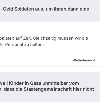
l Geld Soldaten aus, um ihnen dann eine
oldaten auf Zeit. Gleichzeitig müssen wir die
r Personal zu halten.
Weiterlesen ->
eil Kinder in Gaza unmittelbar vom
, dass die Staatengemeinschaft hier nicht