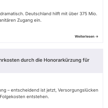
dramatisch. Deutschland hilft mit über 375 Mio.
anitären Zugang ein.
Weiterlesen ->
ehrkosten durch die Honorarkürzung für
ung – entscheidend ist jetzt, Versorgungslücken
 Folgekosten entstehen.