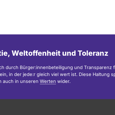
tie, Weltoffenheit und Toleranz
h durch Bürger:innenbeteiligung und Transparenz f
in, in der jede:r gleich viel wert ist. Diese Haltung
n auch in unseren
Werten
wider.