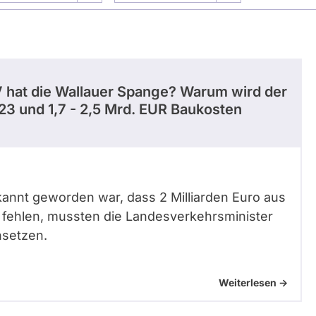
 hat die Wallauer Spange? Warum wird der
23 und 1,7 - 2,5 Mrd. EUR Baukosten
annt geworden war, dass 2 Milliarden Euro aus
fehlen, mussten die Landesverkehrsminister
nsetzen.
Weiterlesen ->