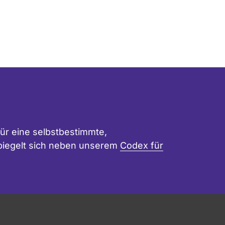
ür eine selbstbestimmte,
 spiegelt sich neben unserem
Codex für