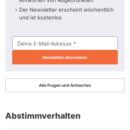
Antworten von Abgeordneten
Der Newsletter erscheint wöchentlich
und ist kostenlos
E-
Deine E-Mail-Adresse
Mail-
Adresse
Alle Fragen und Antworten
Abstimmverhalten