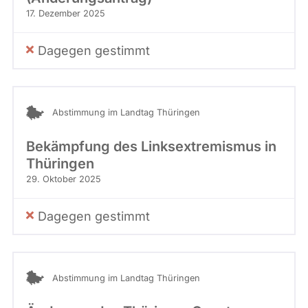
17. Dezember 2025
Dagegen gestimmt
Abstimmung im Landtag Thüringen
Bekämpfung des Linksextremismus in
Thüringen
29. Oktober 2025
Dagegen gestimmt
Abstimmung im Landtag Thüringen