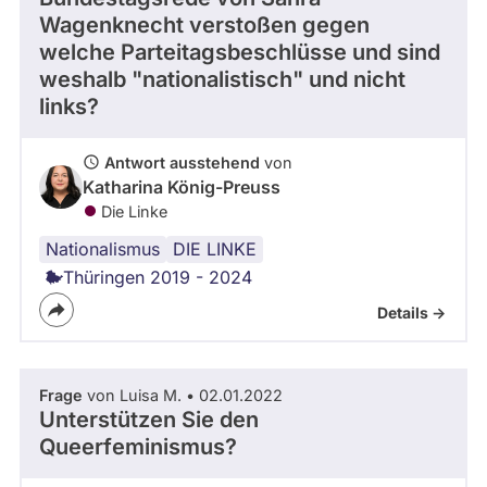
Wagenknecht verstoßen gegen
welche Parteitagsbeschlüsse und sind
weshalb "nationalistisch" und nicht
links?
Antwort ausstehend
von
Katharina König-Preuss
Die Linke
Nationalismus
DIE LINKE
Thüringen 2019 - 2024
Details ->
Frage
von Luisa M. • 02.01.2022
Unterstützen Sie den
Queerfeminismus?