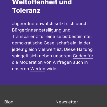
Weltoffenheit und
Toleranz
abgeordnetenwatch setzt sich durch
Bürger:innenbeteiligung und
Transparenz für eine selbstbestimmte,
demokratische Gesellschaft ein, in der
jede:r gleich viel wert ist. Diese Haltung
spiegelt sich neben unserem
Codex für
die Moderation
von Anfragen auch in
unseren
Werten
wider.
Blog
Newsletter