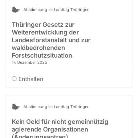
Abstimmung im Landtag Thüringen
Thüringer Gesetz zur
Weiterentwicklung der
Landesforstanstalt und zur
waldbedrohenden
Forstschutzsituation
17. Dezember 2025
Enthalten
Abstimmung im Landtag Thüringen
Kein Geld für nicht gemeinnützig
agierende Organisationen
(Änderungsantrag)