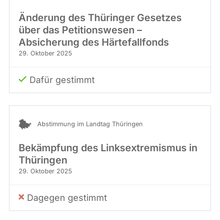
Änderung des Thüringer Gesetzes
über das Petitionswesen –
Absicherung des Härtefallfonds
29. Oktober 2025
Dafür gestimmt
Abstimmung im Landtag Thüringen
Bekämpfung des Linksextremismus in
Thüringen
29. Oktober 2025
Dagegen gestimmt