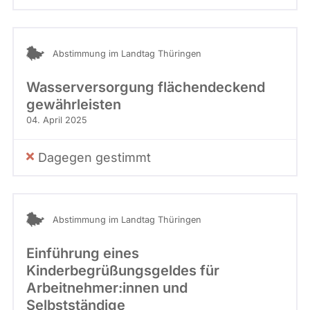
Abstimmung im Landtag Thüringen
Wasserversorgung flächendeckend
gewährleisten
04. April 2025
Dagegen gestimmt
Abstimmung im Landtag Thüringen
Einführung eines
Kinderbegrüßungsgeldes für
Arbeitnehmer:innen und
Selbstständige