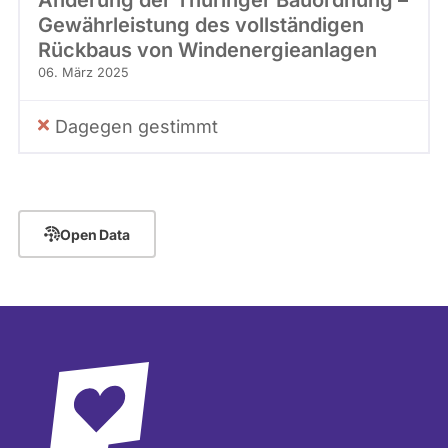
Änderung der Thüringer Bauordnung –
Gewährleistung des vollständigen
Rückbaus von Windenergieanlagen
06. März 2025
Dagegen gestimmt
Open Data