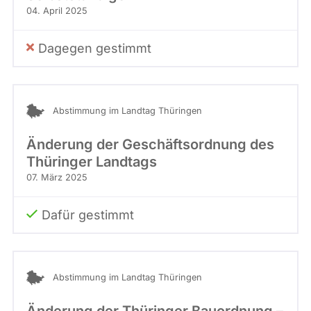
04. April 2025
Dagegen gestimmt
Abstimmung im Landtag Thüringen
Änderung der Geschäftsordnung des
Thüringer Landtags
07. März 2025
Dafür gestimmt
Abstimmung im Landtag Thüringen