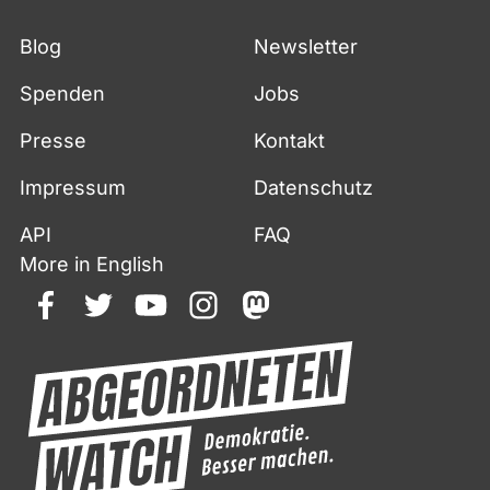
Blog
Newsletter
Spenden
Jobs
Presse
Kontakt
Impressum
Datenschutz
API
FAQ
More in English
facebook
twitter
youtube
instagram
mastodon