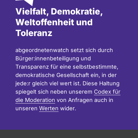
Vielfalt, Demokratie,
Weltoffenheit und
Toleranz
abgeordnetenwatch setzt sich durch
Bürger:innenbeteiligung und
Transparenz für eine selbstbestimmte,
demokratische Gesellschaft ein, in der
jede:r gleich viel wert ist. Diese Haltung
spiegelt sich neben unserem
Codex für
die Moderation
von Anfragen auch in
unseren
Werten
wider.