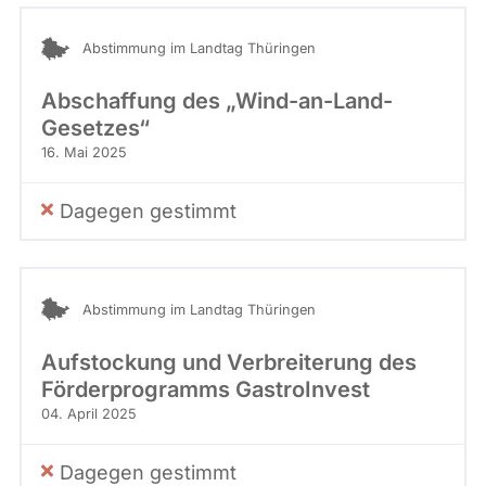
Abstimmung im Landtag Thüringen
Abschaffung des „Wind-an-Land-
Gesetzes“
16. Mai 2025
Dagegen gestimmt
Abstimmung im Landtag Thüringen
Aufstockung und Verbreiterung des
Förderprogramms GastroInvest
04. April 2025
Dagegen gestimmt