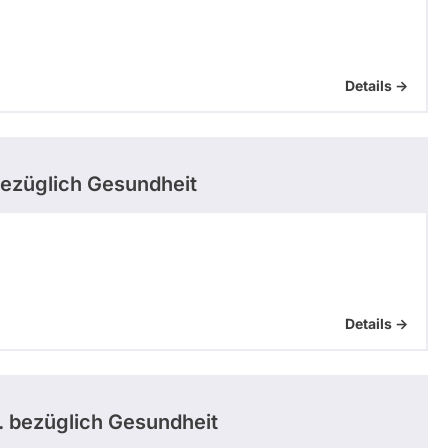
Details ->
ezüglich Gesundheit
Details ->
.
bezüglich Gesundheit