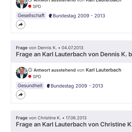
SPD
Gesellschaft
Bundestag 2009 - 2013
Frage
von Dennis K. • 04.07.2013
Frage an Karl Lauterbach von
Dennis K.
b
Karl Lauterbach
Antwort ausstehend
von
SPD
Gesundheit
Bundestag 2009 - 2013
Frage
von Christine K. • 17.06.2013
Frage an Karl Lauterbach von
Christine K