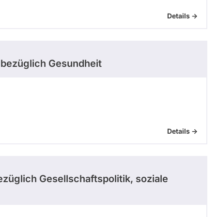
Details ->
bezüglich Gesundheit
Details ->
züglich Gesellschaftspolitik, soziale