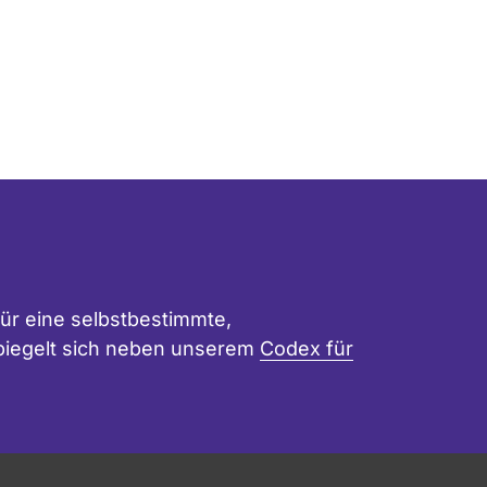
ür eine selbstbestimmte,
 spiegelt sich neben unserem
Codex für