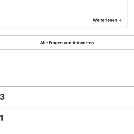
Weiterlesen ->
Alle Fragen und Antworten
23
1