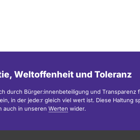
tie, Weltoffenheit und Toleranz
h durch Bürger:innenbeteiligung und Transparenz f
in, in der jede:r gleich viel wert ist. Diese Haltung
n auch in unseren
Werten
wider.