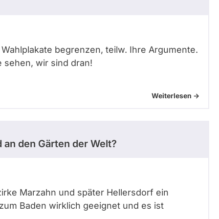
 Wahlplakate begrenzen, teilw. Ihre Argumente.
sehen, wir sind dran!
Weiterlesen ->
 an den Gärten der Welt?
irke Marzahn und später Hellersdorf ein
 zum Baden wirklich geeignet und es ist