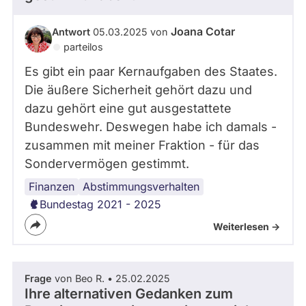
Joana Cotar
Antwort
05.03.2025 von
parteilos
Es gibt ein paar Kernaufgaben des Staates.
Die äußere Sicherheit gehört dazu und
dazu gehört eine gut ausgestattete
Bundeswehr. Deswegen habe ich damals -
zusammen mit meiner Fraktion - für das
Sondervermögen gestimmt.
Finanzen
Abstimmungsverhalten
Bundestag 2021 - 2025
Weiterlesen ->
Frage
von Beo R. • 25.02.2025
Ihre alternativen Gedanken zum