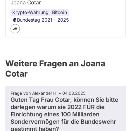
Joana Cotar
Krypto-Währung
Bitcoin
Bundestag 2021 - 2025
Weitere Fragen an Joana
Cotar
Frage
von Alexander H. • 04.03.2025
Guten Tag Frau Cotar, können Sie bitte
darlegen warum sie 2022 FÜR die
Einrichtung eines 100 Milliarden
Sondervermögen für die Bundeswehr
gestimmt haben?