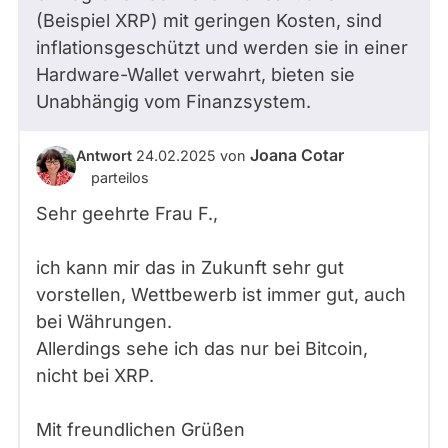
(Beispiel XRP) mit geringen Kosten, sind
inflationsgeschützt und werden sie in einer
Hardware-Wallet verwahrt, bieten sie
Unabhängig vom Finanzsystem.
Joana Cotar
Antwort
24.02.2025
von
parteilos
Sehr geehrte Frau
F.
,
ich kann mir das in Zukunft sehr gut
vorstellen, Wettbewerb ist immer gut, auch
bei Währungen.
Allerdings sehe ich das nur bei Bitcoin,
nicht bei XRP.
Mit freundlichen Grüßen