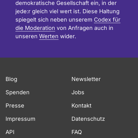
demokratische Gesellschaft ein, in der
jede:r gleich viel wert ist. Diese Haltung
spiegelt sich neben unserem
Codex für
die Moderation
von Anfragen auch in
unseren
Werten
wider.
Blog
Newsletter
Spenden
Jobs
Presse
Kontakt
Impressum
Datenschutz
API
FAQ