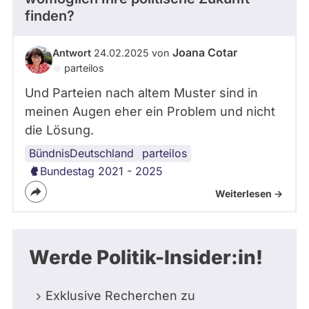
finden?
Joana Cotar
Antwort
24.02.2025 von
parteilos
Und Parteien nach altem Muster sind in
meinen Augen eher ein Problem und nicht
die Lösung.
BündnisDeutschland
parteilos
Bundestag 2021 - 2025
Weiterlesen ->
Werde Politik-Insider:in!
Exklusive Recherchen zu