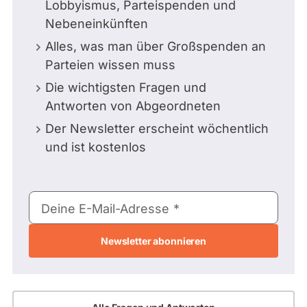
Lobbyismus, Parteispenden und
Nebeneinkünften
Alles, was man über Großspenden an
Parteien wissen muss
Die wichtigsten Fragen und
Antworten von Abgeordneten
Der Newsletter erscheint wöchentlich
und ist kostenlos
E-
Deine E-Mail-Adresse
Mail-
Adresse