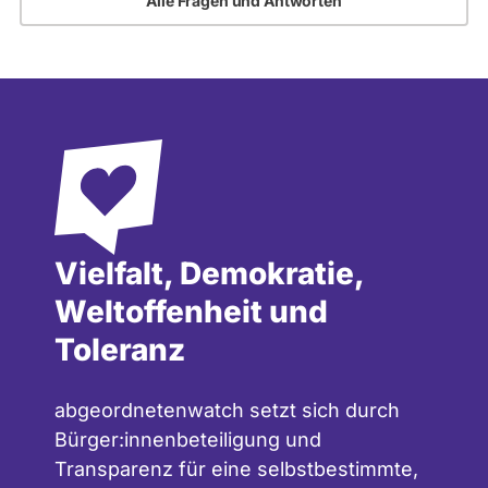
Alle Fragen und Antworten
Vielfalt, Demokratie,
Weltoffenheit und
Toleranz
abgeordnetenwatch setzt sich durch
Bürger:innenbeteiligung und
Transparenz für eine selbstbestimmte,