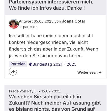
Parteiensystem interessieren mich.
Wo finde ich Infos dazu. Danke !
Joana Cotar
Antwort
05.03.2025 von
parteilos
Ich selber habe meine Ideen noch nicht
konkret niedergeschrieben, vielleicht
ändert sich das aber in der Zukunft. Wenn
ja, werden Sie sicher davon hören.
Parteien
Bundestag 2021 - 2025
Weiterlesen ->
Frage
von Ray L. • 15.02.2025
Wo sehen Sie sich parteilich in
Zukunft? Nach meiner Auffassung gibt
es bislang nichts, das von Grund auf