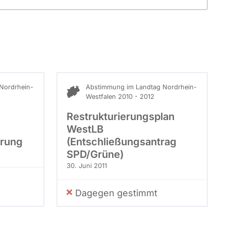
Nordrhein-
Abstimmung im Landtag Nordrhein-
Westfalen 2010 - 2012
Restrukturierungsplan
WestLB
erung
(Entschließungsantrag
SPD/Grüne)
30. Juni 2011
Dagegen gestimmt