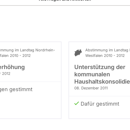
immung im Landtag Nordrhein-
Abstimmung im Landtag 
falen 2010 - 2012
Westfalen 2010 - 2012
erhöhung
Unterstützung der
kommunalen
r 2012
Haushaltskonsolidi
08. Dezember 2011
en gestimmt
Dafür gestimmt