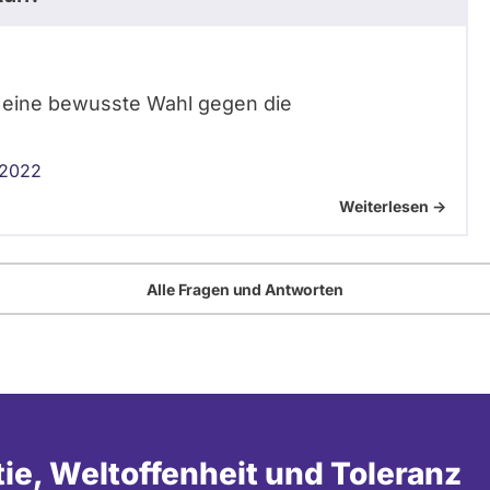
r eine bewusste Wahl gegen die
 2022
Weiterlesen ->
Alle Fragen und Antworten
tie, Weltoffenheit und Toleranz