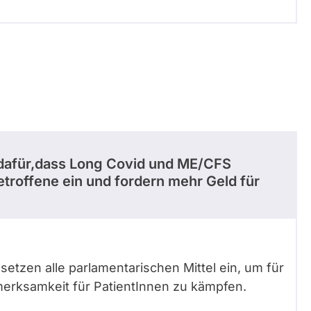
 dafür,dass Long Covid und ME/CFS
troffene ein und fordern mehr Geld für
etzen alle parlamentarischen Mittel ein, um für
rksamkeit für PatientInnen zu kämpfen.