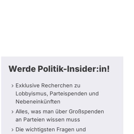
Werde Politik-Insider:in!
Exklusive Recherchen zu
Lobbyismus, Parteispenden und
Nebeneinkünften
Alles, was man über Großspenden
an Parteien wissen muss
Die wichtigsten Fragen und