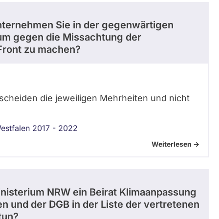
unternehmen Sie in der gegenwärtigen
 um gegen die Missachtung der
Front zu machen?
scheiden die jeweiligen Mehrheiten und nicht
estfalen 2017 - 2022
Weiterlesen ->
isterium NRW ein Beirat Klimaanpassung
 und der DGB in der Liste der vertretenen
tun?