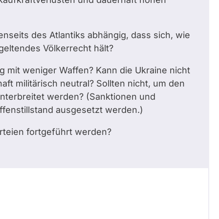
nseits des Atlantiks abhängig, dass sich, wie
 geltendes Völkerrecht hält?
 mit weniger Waffen? Kann die Ukraine nicht
t militärisch neutral? Sollten nicht, um den
nterbreitet werden? (Sanktionen und
fenstillstand ausgesetzt werden.)
Parteien fortgeführt werden?