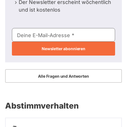
Der Newsletter erscheint wöchentlich
und ist kostenlos
E-
Deine E-Mail-Adresse
Mail-
Adresse
Alle Fragen und Antworten
Abstimmverhalten