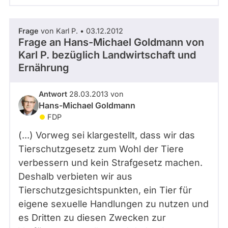
Frage
von Karl P. • 03.12.2012
Frage an Hans-Michael Goldmann von
Karl P.
bezüglich Landwirtschaft und
Ernährung
Antwort
28.03.2013 von
Hans-Michael Goldmann
FDP
(...) Vorweg sei klargestellt, dass wir das
Tierschutzgesetz zum Wohl der Tiere
verbessern und kein Strafgesetz machen.
Deshalb verbieten wir aus
Tierschutzgesichtspunkten, ein Tier für
eigene sexuelle Handlungen zu nutzen und
es Dritten zu diesen Zwecken zur