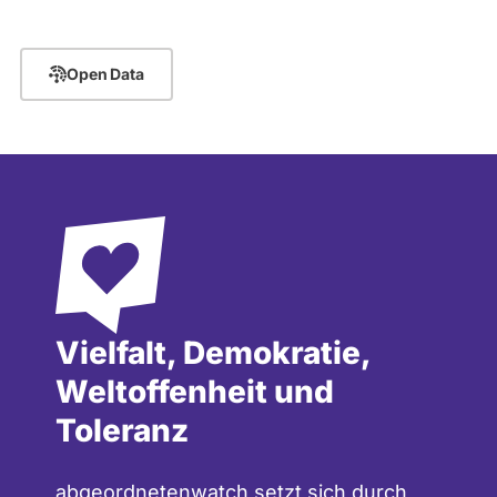
Open Data
Vielfalt, Demokratie,
Weltoffenheit und
Toleranz
abgeordnetenwatch setzt sich durch