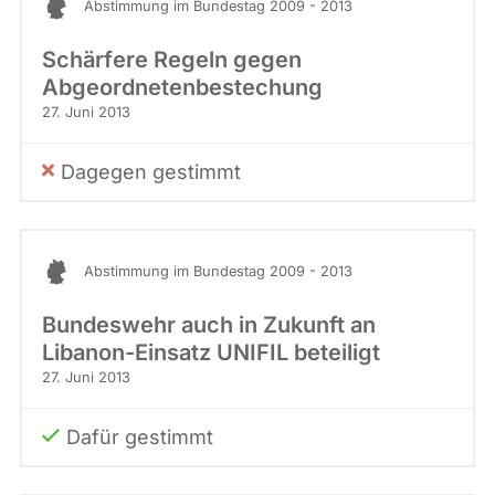
Abstimmung im Bundestag 2009 - 2013
Schärfere Regeln gegen
Abgeordnetenbestechung
27. Juni 2013
Dagegen gestimmt
Abstimmung im Bundestag 2009 - 2013
Bundeswehr auch in Zukunft an
Libanon-Einsatz UNIFIL beteiligt
27. Juni 2013
Dafür gestimmt