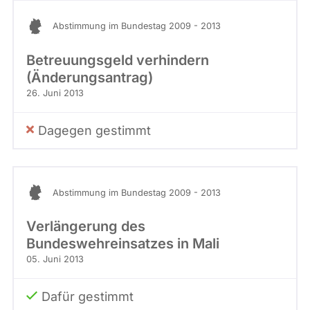
Abstimmung im Bundestag 2009 - 2013
Betreuungsgeld verhindern
(Änderungsantrag)
26. Juni 2013
Dagegen gestimmt
Abstimmung im Bundestag 2009 - 2013
Verlängerung des
Bundeswehreinsatzes in Mali
05. Juni 2013
Dafür gestimmt