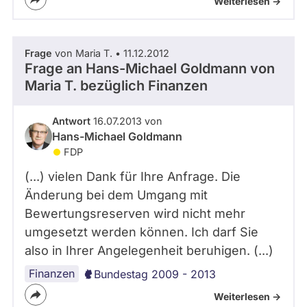
Weiterlesen ->
Frage
von Maria T. • 11.12.2012
Frage an Hans-Michael Goldmann von
Maria T.
bezüglich Finanzen
Antwort
16.07.2013 von
Hans-Michael Goldmann
FDP
(...) vielen Dank für Ihre Anfrage. Die
Änderung bei dem Umgang mit
Bewertungsreserven wird nicht mehr
umgesetzt werden können. Ich darf Sie
also in Ihrer Angelegenheit beruhigen. (...)
Finanzen
Bundestag 2009 - 2013
Weiterlesen ->