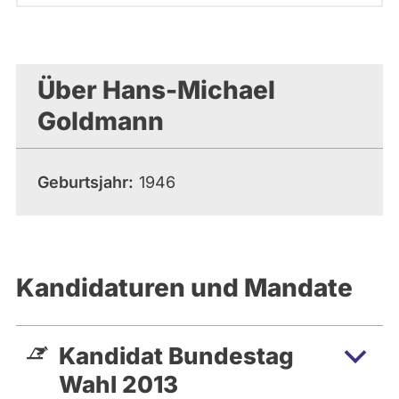
Über Hans-Michael
Goldmann
Geburtsjahr
1946
Kandidaturen und Mandate
Kandidat Bundestag
Wahl 2013