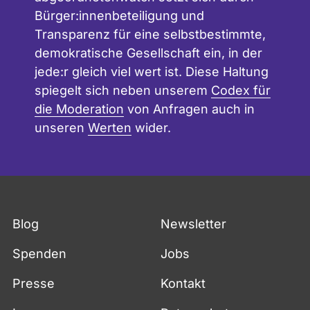
Bürger:innenbeteiligung und
Transparenz für eine selbstbestimmte,
demokratische Gesellschaft ein, in der
jede:r gleich viel wert ist. Diese Haltung
spiegelt sich neben unserem
Codex für
die Moderation
von Anfragen auch in
unseren
Werten
wider.
Blog
Newsletter
Spenden
Jobs
Presse
Kontakt