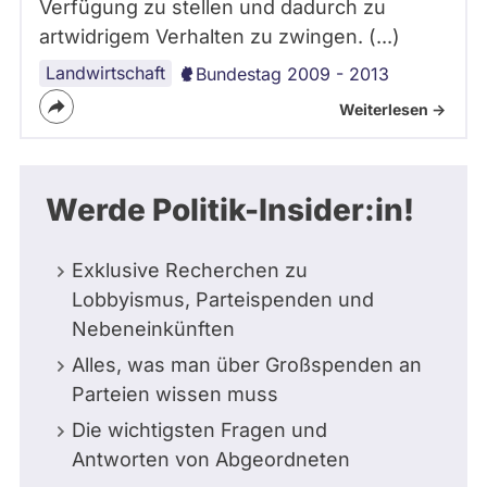
Verfügung zu stellen und dadurch zu
artwidrigem Verhalten zu zwingen. (...)
Landwirtschaft
Bundestag 2009 - 2013
Weiterlesen ->
Werde Politik-Insider:in!
Exklusive Recherchen zu
Lobbyismus, Parteispenden und
Nebeneinkünften
Alles, was man über Großspenden an
Parteien wissen muss
Die wichtigsten Fragen und
Antworten von Abgeordneten