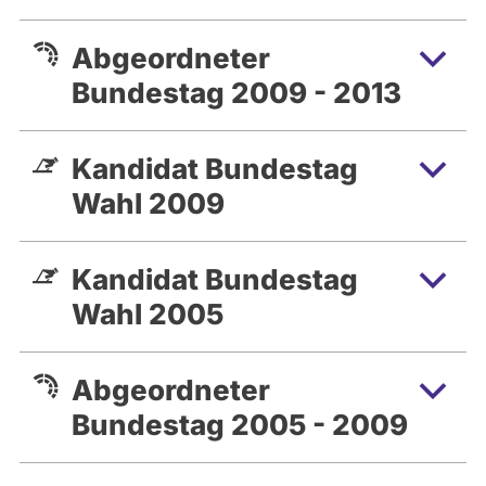
Abgeordneter
Bundestag 2009 - 2013
Kandidat Bundestag
Wahl 2009
Kandidat Bundestag
Wahl 2005
Abgeordneter
Bundestag 2005 - 2009