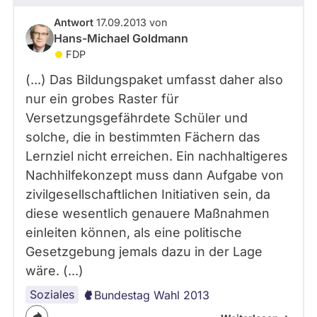
Antwort
17.09.2013 von
Hans-Michael Goldmann
FDP
(...) Das Bildungspaket umfasst daher also
nur ein grobes Raster für
Versetzungsgefährdete Schüler und
solche, die in bestimmten Fächern das
Lernziel nicht erreichen. Ein nachhaltigeres
Nachhilfekonzept muss dann Aufgabe von
zivilgesellschaftlichen Initiativen sein, da
diese wesentlich genauere Maßnahmen
einleiten können, als eine politische
Gesetzgebung jemals dazu in der Lage
wäre. (...)
Soziales
Bundestag Wahl 2013