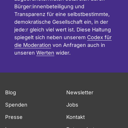
Bürger:innenbeteiligung und
Transparenz für eine selbstbestimmte,
demokratische Gesellschaft ein, in der
jede:r gleich viel wert ist. Diese Haltung
spiegelt sich neben unserem
Codex für
die Moderation
von Anfragen auch in
unseren
Werten
wider.
Blog
Newsletter
Spenden
Jobs
Presse
Kontakt