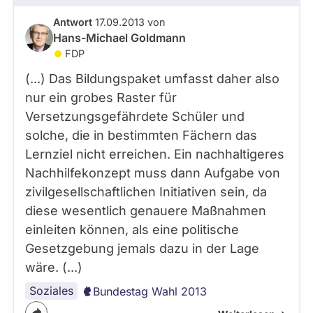
Antwort
17.09.2013 von
Hans-Michael Goldmann
FDP
(...) Das Bildungspaket umfasst daher also
nur ein grobes Raster für
Versetzungsgefährdete Schüler und
solche, die in bestimmten Fächern das
Lernziel nicht erreichen. Ein nachhaltigeres
Nachhilfekonzept muss dann Aufgabe von
zivilgesellschaftlichen Initiativen sein, da
diese wesentlich genauere Maßnahmen
einleiten können, als eine politische
Gesetzgebung jemals dazu in der Lage
wäre. (...)
Soziales
Bundestag Wahl 2013