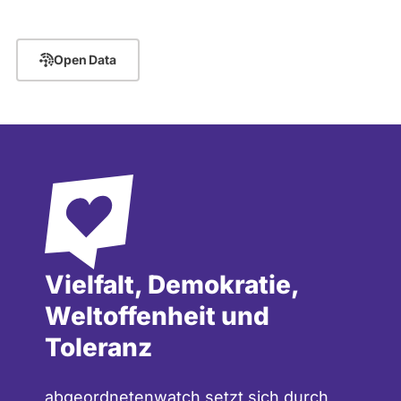
Open Data
Vielfalt, Demokratie,
Weltoffenheit und
Toleranz
abgeordnetenwatch setzt sich durch