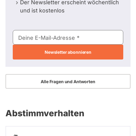
Der Newsletter erscheint wöchentlich
und ist kostenlos
E-
Deine E-Mail-Adresse
Mail-
Adresse
Alle Fragen und Antworten
Abstimmverhalten