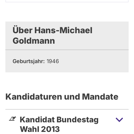
Über Hans-Michael
Goldmann
Geburtsjahr
1946
Kandidaturen und Mandate
Kandidat Bundestag
Wahl 2013