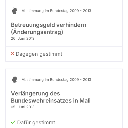
Abstimmung im Bundestag 2009 - 2013
Betreuungsgeld verhindern
(Änderungsantrag)
26. Juni 2013
Dagegen gestimmt
Abstimmung im Bundestag 2009 - 2013
Verlängerung des
Bundeswehreinsatzes in Mali
05. Juni 2013
Dafür gestimmt