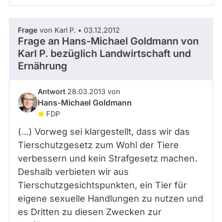
Frage
von Karl P. • 03.12.2012
Frage an Hans-Michael Goldmann von
Karl P.
bezüglich Landwirtschaft und
Ernährung
Antwort
28.03.2013 von
Hans-Michael Goldmann
FDP
(...) Vorweg sei klargestellt, dass wir das
Tierschutzgesetz zum Wohl der Tiere
verbessern und kein Strafgesetz machen.
Deshalb verbieten wir aus
Tierschutzgesichtspunkten, ein Tier für
eigene sexuelle Handlungen zu nutzen und
es Dritten zu diesen Zwecken zur