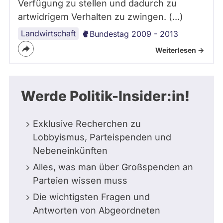
Verfügung zu stellen und dadurch zu
artwidrigem Verhalten zu zwingen. (...)
Landwirtschaft
Bundestag 2009 - 2013
Weiterlesen ->
Werde Politik-Insider:in!
Exklusive Recherchen zu
Lobbyismus, Parteispenden und
Nebeneinkünften
Alles, was man über Großspenden an
Parteien wissen muss
Die wichtigsten Fragen und
Antworten von Abgeordneten