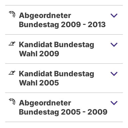
Abgeordneter
Bundestag 2009 - 2013
Kandidat Bundestag
Wahl 2009
Kandidat Bundestag
Wahl 2005
Abgeordneter
Bundestag 2005 - 2009