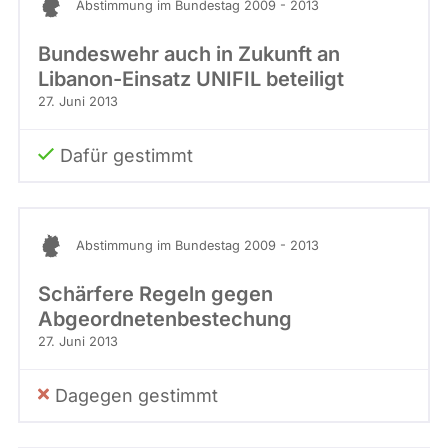
Abstimmung im Bundestag 2009 - 2013
Bundeswehr auch in Zukunft an
Libanon-Einsatz UNIFIL beteiligt
27. Juni 2013
Dafür gestimmt
Abstimmung im Bundestag 2009 - 2013
Schärfere Regeln gegen
Abgeordnetenbestechung
27. Juni 2013
Dagegen gestimmt