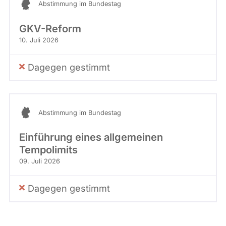
Abstimmung im Bundestag
GKV-Reform
10. Juli 2026
Dagegen gestimmt
Abstimmung im Bundestag
Einführung eines allgemeinen
Tempolimits
09. Juli 2026
Dagegen gestimmt