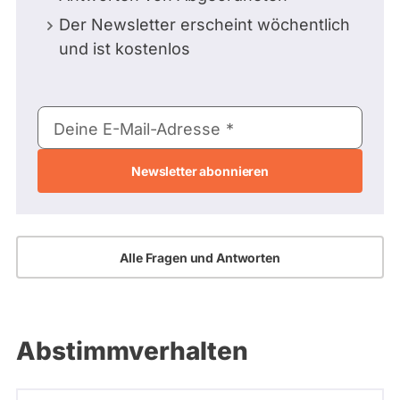
Der Newsletter erscheint wöchentlich
und ist kostenlos
E-
Deine E-Mail-Adresse
Mail-
Adresse
Alle Fragen und Antworten
Abstimmverhalten