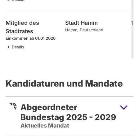
Mitglied des
Stadt Hamm
15
Hamm
Deutschland
Stadtrates
Einkommen ab 01.01.2026
Details
Kandidaturen und Mandate
Abgeordneter
Bundestag 2025 - 2029
Aktuelles Mandat