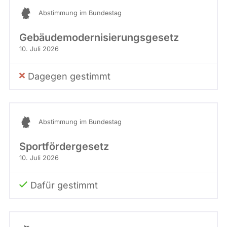
Abstimmung im Bundestag
Gebäudemodernisierungsgesetz
10. Juli 2026
Dagegen gestimmt
Abstimmung im Bundestag
Sportfördergesetz
10. Juli 2026
Dafür gestimmt