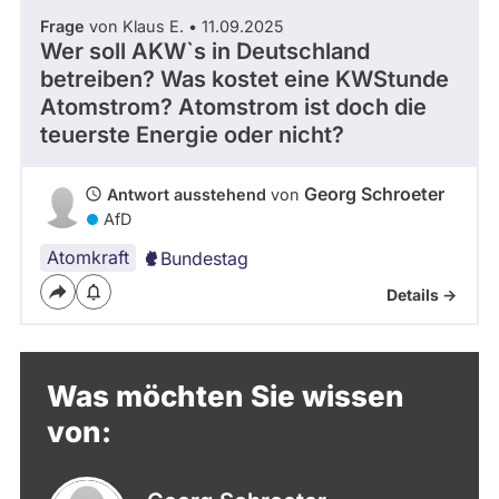
Frage
von Klaus E. • 11.09.2025
Wer soll AKW`s in Deutschland
betreiben? Was kostet eine KWStunde
Atomstrom? Atomstrom ist doch die
teuerste Energie oder nicht?
Georg Schroeter
Antwort ausstehend
von
AfD
Atomkraft
Bundestag
Details ->
Was möchten Sie wissen
von: