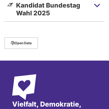
Kandidat Bundestag
Wahl 2025
Open Data
Vielfalt, Demokratie,