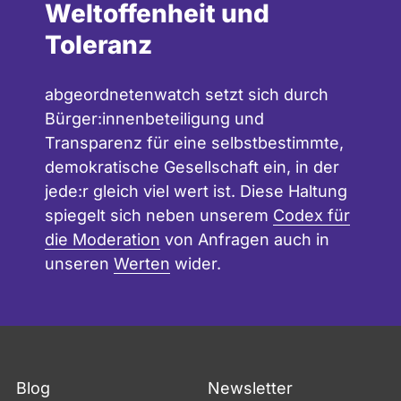
Weltoffenheit und
Toleranz
abgeordnetenwatch setzt sich durch
Bürger:innenbeteiligung und
Transparenz für eine selbstbestimmte,
demokratische Gesellschaft ein, in der
jede:r gleich viel wert ist. Diese Haltung
spiegelt sich neben unserem
Codex für
die Moderation
von Anfragen auch in
unseren
Werten
wider.
Blog
Newsletter