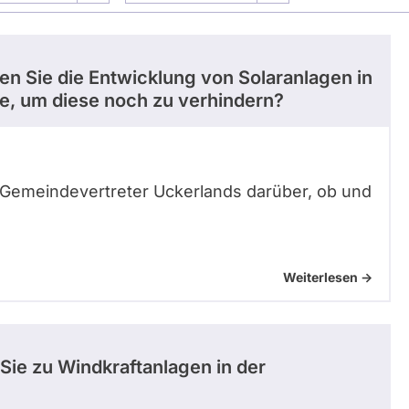
len Sie die Entwicklung von Solaranlagen in
e, um diese noch zu verhindern?
e Gemeindevertreter Uckerlands darüber, ob und
Weiterlesen ->
Sie zu Windkraftanlagen in der