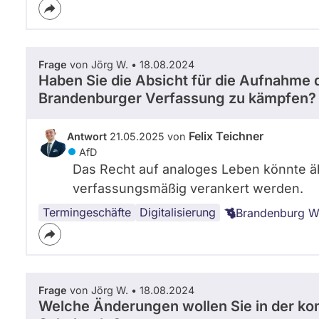
Frage
von Jörg W. • 18.08.2024
Haben Sie die Absicht für die Aufnahme d
Brandenburger Verfassung zu kämpfen?
Felix Teichner
Antwort
21.05.2025 von
AfD
Das Recht auf analoges Leben könnte äh
verfassungsmäßig verankert werden.
Termingeschäfte
Digitalisierung
Brandenburg W
Frage
von Jörg W. • 18.08.2024
Welche Änderungen wollen Sie in der ko