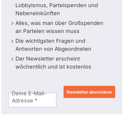
Lobbyismus, Parteispenden und
Nebeneinkünften
Alles, was man über Großspenden
an Parteien wissen muss
Die wichtigsten Fragen und
Antworten von Abgeordneten
Der Newsletter erscheint
wöchentlich und ist kostenlos
E-
Deine E-Mail-
Mail-
Adresse
Adresse