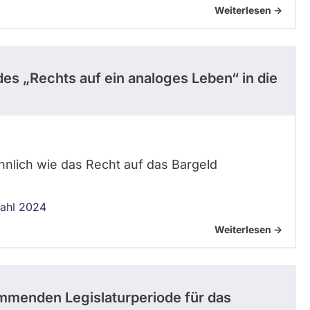
Weiterlesen ->
es „Rechts auf ein analoges Leben“ in die
nlich wie das Recht auf das Bargeld
ahl 2024
Weiterlesen ->
mmenden Legislaturperiode für das