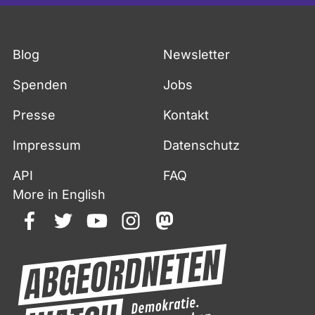
Blog
Newsletter
Spenden
Jobs
Presse
Kontakt
Impressum
Datenschutz
API
FAQ
More in English
facebook
twitter
youtube
instagram
mastodon