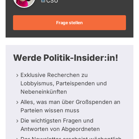
CSU
Frage stellen
Werde Politik-Insider:in!
Exklusive Recherchen zu
Lobbyismus, Parteispenden und
Nebeneinkünften
Alles, was man über Großspenden an
Parteien wissen muss
Die wichtigsten Fragen und
Antworten von Abgeordneten