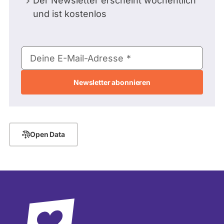
Der Newsletter erscheint wöchentlich
und ist kostenlos
E-
Deine E-Mail-Adresse
Mail-
Adresse
Open Data