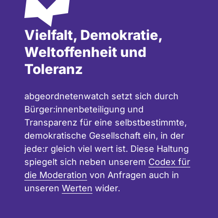
Vielfalt, Demokratie,
Weltoffenheit und
Toleranz
abgeordnetenwatch setzt sich durch
Bürger:innenbeteiligung und
Transparenz für eine selbstbestimmte,
demokratische Gesellschaft ein, in der
jede:r gleich viel wert ist. Diese Haltung
spiegelt sich neben unserem
Codex für
die Moderation
von Anfragen auch in
unseren
Werten
wider.