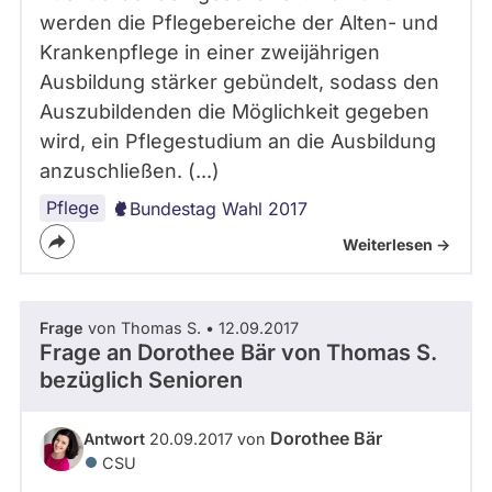
werden die Pflegebereiche der Alten- und
Krankenpflege in einer zweijährigen
Ausbildung stärker gebündelt, sodass den
Auszubildenden die Möglichkeit gegeben
wird, ein Pflegestudium an die Ausbildung
anzuschließen. (...)
Pflege
Bundestag Wahl 2017
Weiterlesen ->
Frage
von Thomas S. • 12.09.2017
Frage an Dorothee Bär von
Thomas S.
bezüglich Senioren
Dorothee Bär
Antwort
20.09.2017 von
CSU