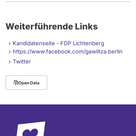
Weiterführende Links
Kandidatenseite - FDP Lichtenberg
https://www.facebook.com/gawlitza.berlin
Twitter
Open Data