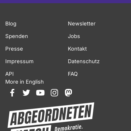
Blog
Newsletter
Spenden
Jobs
Presse
Kontakt
Impressum
Datenschutz
API
FAQ
More in English
facebook
twitter
youtube
instagram
mastodon