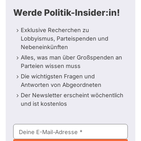
Werde Politik-Insider:in!
Exklusive Recherchen zu
Lobbyismus, Parteispenden und
Nebeneinkünften
Alles, was man über Großspenden an
Parteien wissen muss
Die wichtigsten Fragen und
Antworten von Abgeordneten
Der Newsletter erscheint wöchentlich
und ist kostenlos
E-
Deine E-Mail-Adresse
Mail-