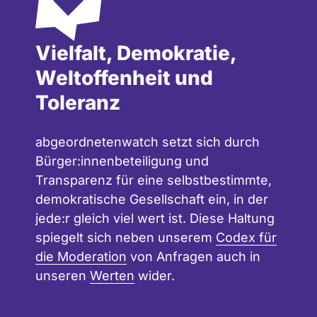
Vielfalt, Demokratie,
Weltoffenheit und
Toleranz
abgeordnetenwatch setzt sich durch
Bürger:innenbeteiligung und
Transparenz für eine selbstbestimmte,
demokratische Gesellschaft ein, in der
jede:r gleich viel wert ist. Diese Haltung
spiegelt sich neben unserem
Codex für
die Moderation
von Anfragen auch in
unseren
Werten
wider.