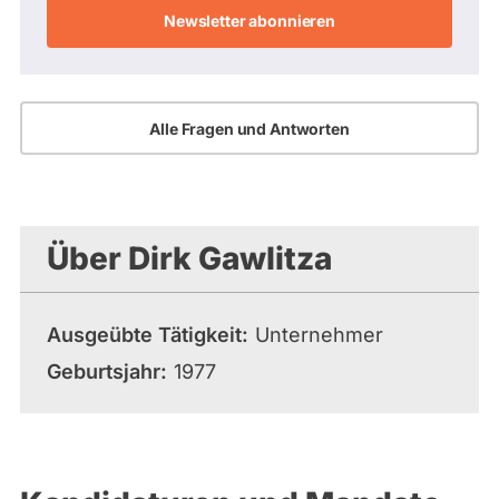
Adresse
Alle Fragen und Antworten
Über Dirk Gawlitza
Ausgeübte Tätigkeit
Unternehmer
Geburtsjahr
1977