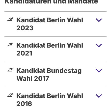
Kandidaturen und Mandate
Kandidat Berlin Wahl
2023
Kandidat Berlin Wahl
2021
Kandidat Bundestag
Wahl 2017
Kandidat Berlin Wahl
2016