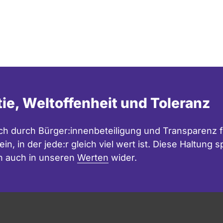
tie, Weltoffenheit und Toleranz
h durch Bürger:innenbeteiligung und Transparenz f
in, in der jede:r gleich viel wert ist. Diese Haltung
n auch in unseren
Werten
wider.