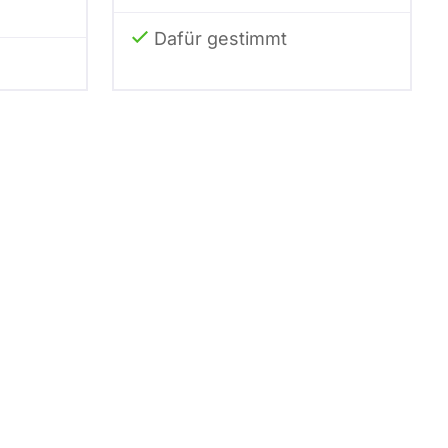
Dafür gestimmt