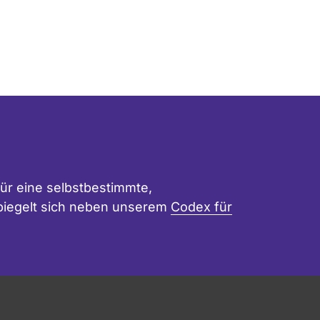
ür eine selbstbestimmte,
 spiegelt sich neben unserem
Codex für