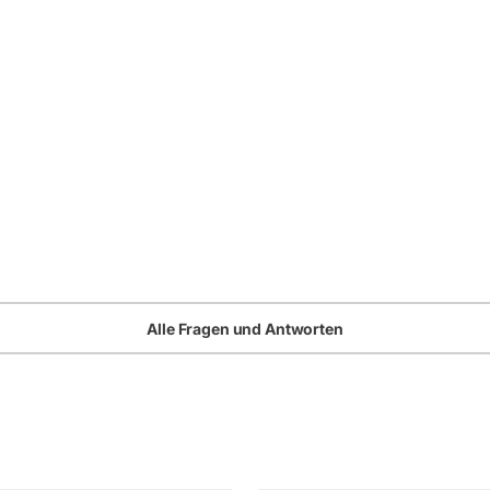
Alle Fragen und Antworten