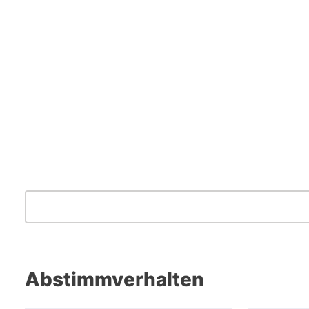
Abstimmverhalten