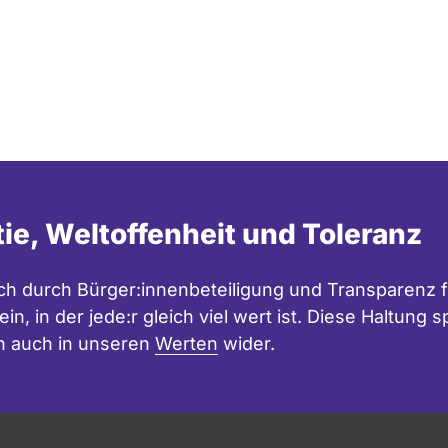
tie, Weltoffenheit und Toleranz
h durch Bürger:innenbeteiligung und Transparenz f
in, in der jede:r gleich viel wert ist. Diese Haltung
n auch in unseren
Werten
wider.