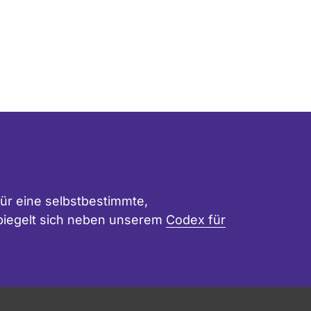
ür eine selbstbestimmte,
 spiegelt sich neben unserem
Codex für