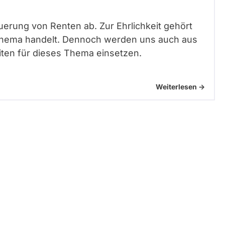
uerung von Renten ab. Zur Ehrlichkeit gehört
sthema handelt. Dennoch werden uns auch aus
ten für dieses Thema einsetzen.
Weiterlesen ->