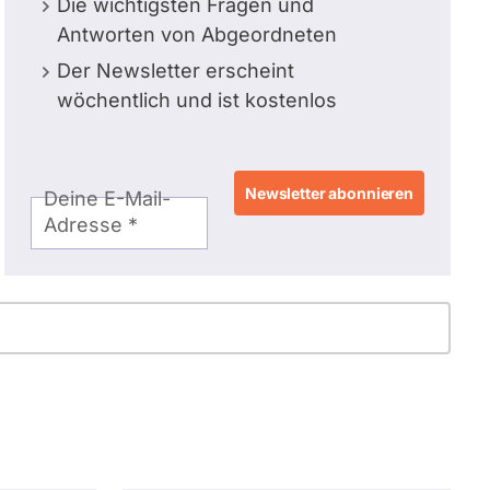
Die wichtigsten Fragen und
Antworten von Abgeordneten
Der Newsletter erscheint
wöchentlich und ist kostenlos
E-
Deine E-Mail-
Mail-
Adresse
Adresse