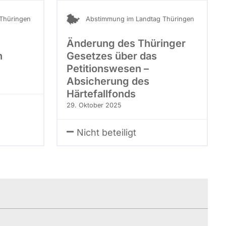
Thüringen
Abstimmung im Landtag Thüringen
Änderung des Thüringer
n
Gesetzes über das
Petitionswesen –
Absicherung des
Härtefallfonds
29. Oktober 2025
Nicht beteiligt