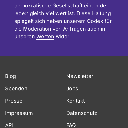
demokratische Gesellschaft ein, in der
jede:r gleich viel wert ist. Diese Haltung
spiegelt sich neben unserem
Codex für
die Moderation
von Anfragen auch in
unseren
Werten
wider.
Blog
Newsletter
Spenden
Jobs
Presse
Kontakt
Impressum
Datenschutz
API
FAQ