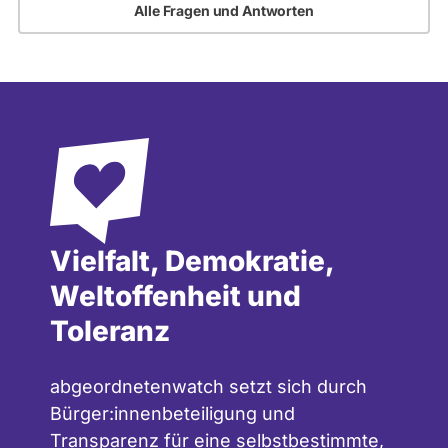
Alle Fragen und Antworten
Vielfalt, Demokratie,
Weltoffenheit und
Toleranz
abgeordnetenwatch setzt sich durch
Bürger:innenbeteiligung und
Transparenz für eine selbstbestimmte,