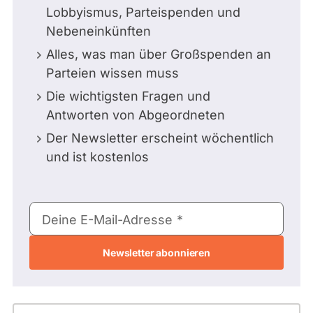
Lobbyismus, Parteispenden und
Nebeneinkünften
Alles, was man über Großspenden an
Parteien wissen muss
Die wichtigsten Fragen und
Antworten von Abgeordneten
Der Newsletter erscheint wöchentlich
und ist kostenlos
E-
Deine E-Mail-Adresse
Mail-
Adresse