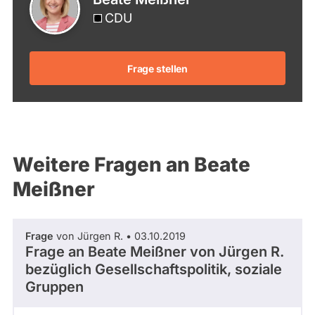
CDU
Frage stellen
Weitere Fragen an Beate
Meißner
Frage
von Jürgen R. • 03.10.2019
Frage an Beate Meißner von
Jürgen R.
bezüglich Gesellschaftspolitik, soziale
Gruppen