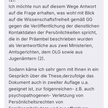
Ich möchte nun auf diesem Wege Antwort
auf die Frage erhalten, was wohl mit Blick
auf die Wissenschaftsfreiheit gemäß GG
gegen die Veröffentlichung der dienstlichen
Kontaktdaten der Persönlichkeiten spricht,
die in der Präambel beschrieben wurden
als Verantwortliche aus zwei Ministerien,
Amtsgerichten, dem OLG sowie aus
Jugenämtern (2).
Sodann käme ich sehr gern mit Ihnen in ein
Gespräch über die These,derzufolge das
Dokument auch in zweiter Auflage u.a.
geeignet ist, zur folgenreichen- z.B. auch
psychopathogenen- Verletzung von
Persönlicheitsrechten von