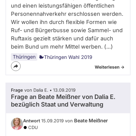
und einen leistungsfähigen öffentlichen
Personennahverkehr erschlossen werden.
Wir wollen ihn durch flexible Formen wie
Ruf- und Bürgerbusse sowie Sammel- und
Ruftaxis gezielt stärken und dafür auch
beim Bund um mehr Mittel werben. (...)
Thüringen
Thüringen Wahl 2019
Weiterlesen ->
Frage
von Dalia E. • 13.09.2019
Frage an Beate Meißner von
Dalia E.
bezüglich Staat und Verwaltung
Beate Meißner
Antwort
15.09.2019 von
CDU