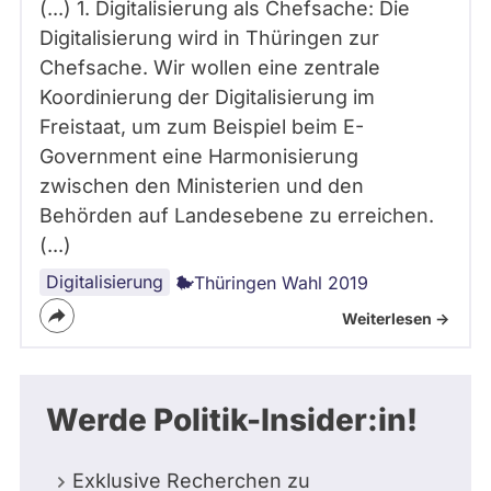
(...) 1. Digitalisierung als Chefsache: Die
Digitalisierung wird in Thüringen zur
Chefsache. Wir wollen eine zentrale
Koordinierung der Digitalisierung im
Freistaat, um zum Beispiel beim E-
Government eine Harmonisierung
zwischen den Ministerien und den
Behörden auf Landesebene zu erreichen.
(...)
Digitalisierung
Thüringen Wahl 2019
Weiterlesen ->
Werde Politik-Insider:in!
Exklusive Recherchen zu