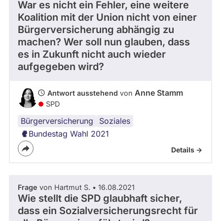
War es nicht ein Fehler, eine weitere
Koalition mit der Union nicht von einer
Bürgerversicherung abhängig zu
machen? Wer soll nun glauben, dass
es in Zukunft nicht auch wieder
aufgegeben wird?
Anne Stamm
Antwort ausstehend
von
SPD
Bürgerversicherung
Soziales
Bundestag Wahl 2021
Details ->
Frage
von Hartmut S. • 16.08.2021
Wie stellt die SPD glaubhaft sicher,
dass ein Sozialversicherungsrecht für