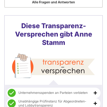
Alle Fragen und Antworten
Diese Transparenz-
Versprechen gibt
Anne
Stamm
Unternehmensspenden an Parteien verbieten
Unabhängige Prüfinstanz für Abgeordneten-
und Lobbytransparenz