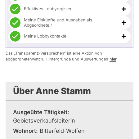
Effektives Lobbyregister
Meine Einkünfte und Ausgaben als
Abgeordnete:r
Meine Lobbykontakte
Das „Transparenz-Versprechen“ ist eine Aktion von
abgeordnetenwatch. Hintergründe und Auswertungen
hier
.
Über Anne Stamm
Ausgeübte Tätigkeit
Gebietsverkaufsleiterin
Wohnort
Bitterfeld-Wolfen