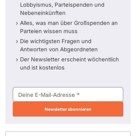
Lobbyismus, Parteispenden und
Nebeneinkünften
Alles, was man über Großspenden an
Parteien wissen muss
Die wichtigsten Fragen und
Antworten von Abgeordneten
Der Newsletter erscheint wöchentlich
und ist kostenlos
E-
Deine E-Mail-Adresse
Mail-
Adresse