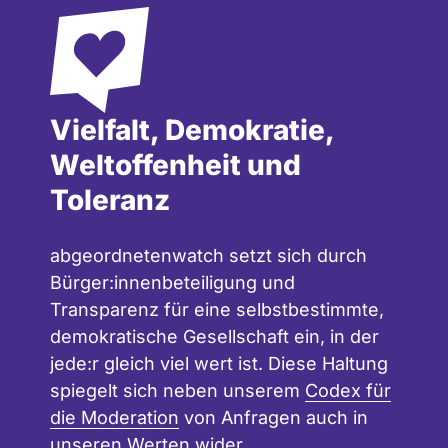
Vielfalt, Demokratie,
Weltoffenheit und
Toleranz
abgeordnetenwatch setzt sich durch
Bürger:innenbeteiligung und
Transparenz für eine selbstbestimmte,
demokratische Gesellschaft ein, in der
jede:r gleich viel wert ist. Diese Haltung
spiegelt sich neben unserem
Codex für
die Moderation
von Anfragen auch in
unseren
Werten
wider.