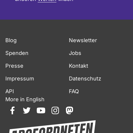
Blog
Newsletter
Spenden
Jobs
Presse
Kontakt
Impressum
Datenschutz
API
FAQ
More in English
facebook
twitter
youtube
instagram
mastodon