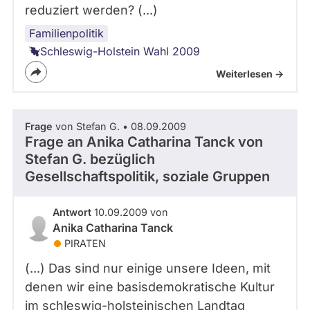
reduziert werden? (...)
Familienpolitik
Schleswig-Holstein Wahl 2009
Weiterlesen ->
Frage
von Stefan G. • 08.09.2009
Frage an Anika Catharina Tanck von
Stefan G.
bezüglich
Gesellschaftspolitik, soziale Gruppen
Antwort
10.09.2009 von
Anika Catharina Tanck
PIRATEN
(...) Das sind nur einige unsere Ideen, mit
denen wir eine basisdemokratische Kultur
im schleswig-holsteinischen Landtag