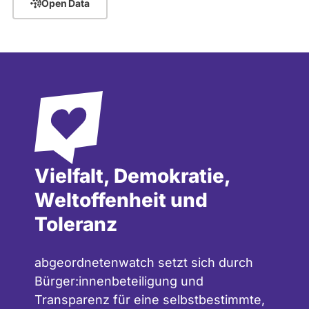
Open Data
Vielfalt, Demokratie,
Weltoffenheit und
Toleranz
abgeordnetenwatch setzt sich durch
Bürger:innenbeteiligung und
Transparenz für eine selbstbestimmte,