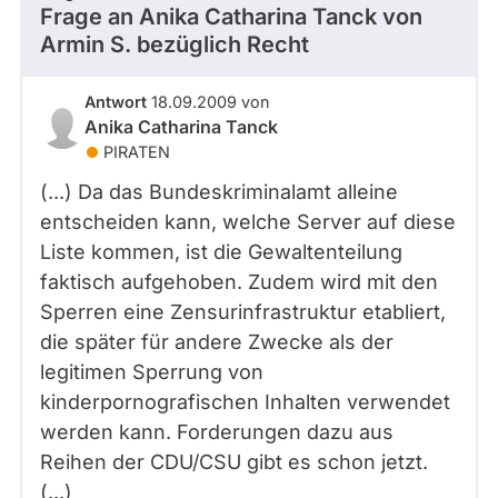
Frage an Anika Catharina Tanck von
Armin S.
bezüglich Recht
Antwort
18.09.2009 von
Anika Catharina Tanck
PIRATEN
(...) Da das Bundeskriminalamt alleine
entscheiden kann, welche Server auf diese
Liste kommen, ist die Gewaltenteilung
faktisch aufgehoben. Zudem wird mit den
Sperren eine Zensurinfrastruktur etabliert,
die später für andere Zwecke als der
legitimen Sperrung von
kinderpornografischen Inhalten verwendet
werden kann. Forderungen dazu aus
Reihen der CDU/CSU gibt es schon jetzt.
(...)