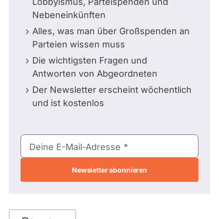
Lobbyismus, Parteispenden und
Nebeneinkünften
Alles, was man über Großspenden an
Parteien wissen muss
Die wichtigsten Fragen und
Antworten von Abgeordneten
Der Newsletter erscheint wöchentlich
und ist kostenlos
E-
Deine E-Mail-Adresse
Mail-
Adresse