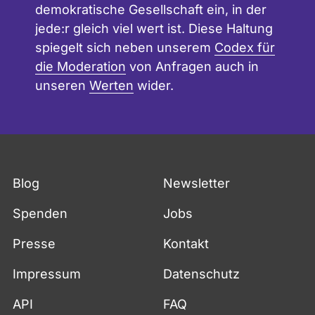
demokratische Gesellschaft ein, in der
jede:r gleich viel wert ist. Diese Haltung
spiegelt sich neben unserem
Codex für
die Moderation
von Anfragen auch in
unseren
Werten
wider.
Blog
Newsletter
Spenden
Jobs
Presse
Kontakt
Impressum
Datenschutz
API
FAQ