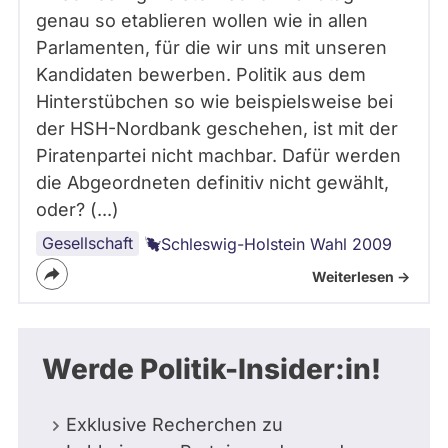
genau so etablieren wollen wie in allen
Parlamenten, für die wir uns mit unseren
Kandidaten bewerben. Politik aus dem
Hinterstübchen so wie beispielsweise bei
der HSH-Nordbank geschehen, ist mit der
Piratenpartei nicht machbar. Dafür werden
die Abgeordneten definitiv nicht gewählt,
oder? (...)
Gesellschaft
Schleswig-Holstein Wahl 2009
Weiterlesen ->
Werde Politik-Insider:in!
Exklusive Recherchen zu