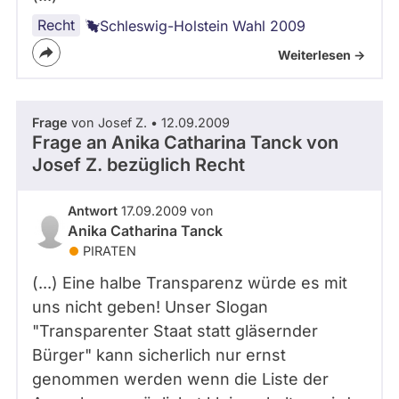
Recht
Schleswig-Holstein Wahl 2009
Weiterlesen ->
Frage
von Josef Z. • 12.09.2009
Frage an Anika Catharina Tanck von
Josef Z.
bezüglich Recht
Antwort
17.09.2009 von
Anika Catharina Tanck
PIRATEN
(...) Eine halbe Transparenz würde es mit
uns nicht geben! Unser Slogan
"Transparenter Staat statt gläsernder
Bürger" kann sicherlich nur ernst
genommen werden wenn die Liste der