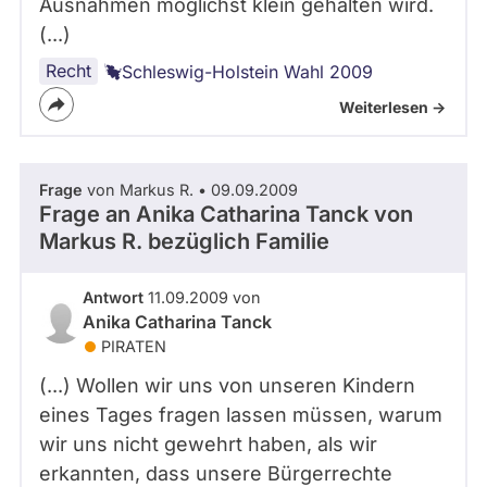
Ausnahmen möglichst klein gehalten wird.
(...)
Recht
Schleswig-Holstein Wahl 2009
Weiterlesen ->
Frage
von Markus R. • 09.09.2009
Frage an Anika Catharina Tanck von
Markus R.
bezüglich Familie
Antwort
11.09.2009 von
Anika Catharina Tanck
PIRATEN
(...) Wollen wir uns von unseren Kindern
eines Tages fragen lassen müssen, warum
wir uns nicht gewehrt haben, als wir
erkannten, dass unsere Bürgerrechte