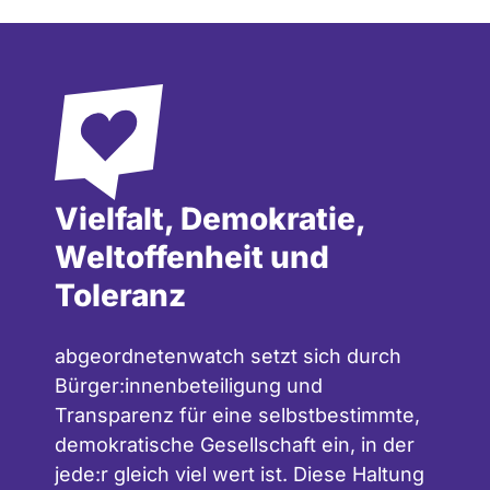
Vielfalt, Demokratie,
Weltoffenheit und
Toleranz
abgeordnetenwatch setzt sich durch
Bürger:innenbeteiligung und
Transparenz für eine selbstbestimmte,
demokratische Gesellschaft ein, in der
jede:r gleich viel wert ist. Diese Haltung