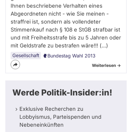
Ihnen beschriebene Verhalten eines
Abgeordneten nicht - wie Sie meinen -
straffrei ist, sondern als vollendeter
Stimmenkauf nach § 108 e StGB strafbar ist
und mit Freiheitsstrafe bis zu 5 Jahren oder
mit Geldstrafe zu bestrafen wäre!!! (...)
Gesellschaft
Bundestag Wahl 2013
Weiterlesen ->
Werde Politik-Insider:in!
Exklusive Recherchen zu
Lobbyismus, Parteispenden und
Nebeneinkünften