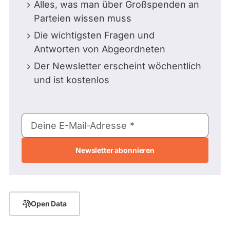
Alles, was man über Großspenden an
Parteien wissen muss
Die wichtigsten Fragen und
Antworten von Abgeordneten
Der Newsletter erscheint wöchentlich
und ist kostenlos
E-
Deine E-Mail-Adresse
Mail-
Adresse
Open Data