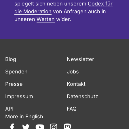
spiegelt sich neben unserem
Codex für
die Moderation
von Anfragen auch in
unseren
Werten
wider.
Blog
Newsletter
Spenden
Jobs
Presse
Kontakt
Impressum
Datenschutz
API
FAQ
More in English