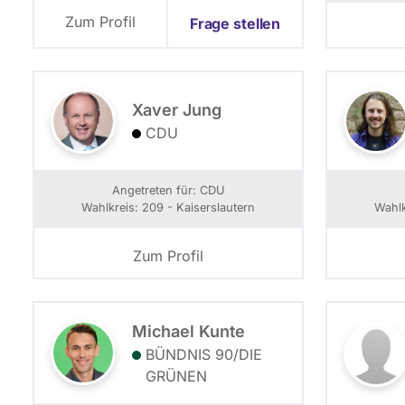
Zum Profil
Frage stellen
Xaver Jung
CDU
Angetreten für: CDU
Wahlkreis: 209 - Kaiserslautern
Wahlk
Zum Profil
Michael Kunte
BÜNDNIS 90/­DIE
GRÜNEN