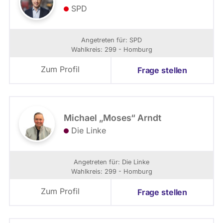
SPD
Angetreten für: SPD
Wahlkreis: 299 - Homburg
Zum Profil
Frage stellen
Michael „Moses“ Arndt
Die Linke
Angetreten für: Die Linke
Wahlkreis: 299 - Homburg
Zum Profil
Frage stellen