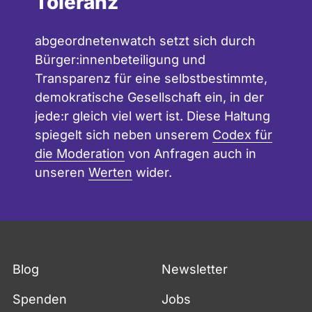
Toleranz
abgeordnetenwatch setzt sich durch
Bürger:innenbeteiligung und
Transparenz für eine selbstbestimmte,
demokratische Gesellschaft ein, in der
jede:r gleich viel wert ist. Diese Haltung
spiegelt sich neben unserem
Codex für
die Moderation
von Anfragen auch in
unseren
Werten
wider.
Blog
Newsletter
Spenden
Jobs