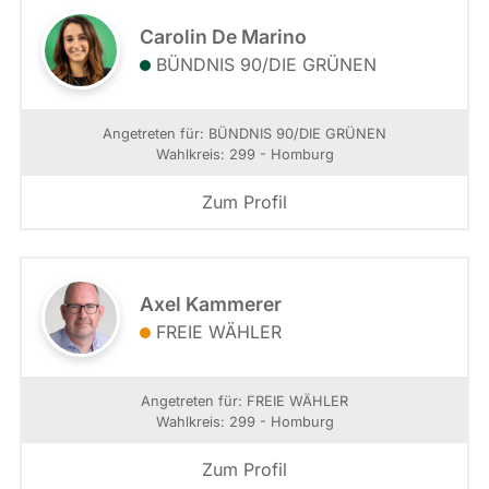
Carolin De Marino
BÜNDNIS 90/­DIE GRÜNEN
Angetreten für: BÜNDNIS 90/­DIE GRÜNEN
Wahlkreis: 299 - Homburg
Zum Profil
Axel Kammerer
FREIE WÄHLER
Angetreten für: FREIE WÄHLER
Wahlkreis: 299 - Homburg
Zum Profil