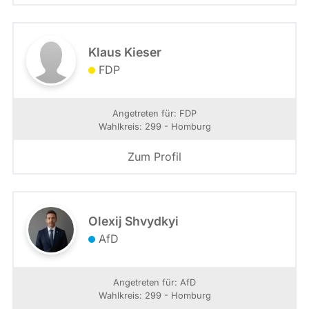
Klaus Kieser
FDP
Angetreten für: FDP
Wahlkreis: 299 - Homburg
Zum Profil
Olexij Shvydkyi
AfD
Angetreten für: AfD
Wahlkreis: 299 - Homburg