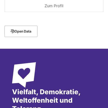
Zum Profil
Open Data
Vielfalt, Demokratie,
Weltoffenheit und