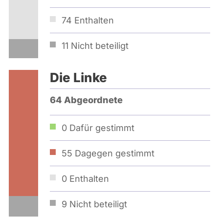
74
Enthalten
11
Nicht beteiligt
Die Linke
64 Abgeordnete
0
Dafür gestimmt
55
Dagegen gestimmt
0
Enthalten
9
Nicht beteiligt