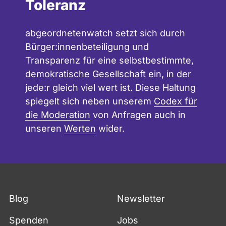
Toleranz
abgeordnetenwatch setzt sich durch
Bürger:innenbeteiligung und
Transparenz für eine selbstbestimmte,
demokratische Gesellschaft ein, in der
jede:r gleich viel wert ist. Diese Haltung
spiegelt sich neben unserem
Codex für
die Moderation
von Anfragen auch in
unseren
Werten
wider.
Blog
Newsletter
Spenden
Jobs