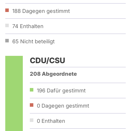
188
Dagegen gestimmt
74
Enthalten
65
Nicht beteiligt
CDU/CSU
208 Abgeordnete
196
Dafür gestimmt
0
Dagegen gestimmt
0
Enthalten