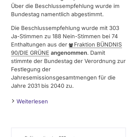
Über die Beschlussempfehlung wurde im
Bundestag namentlich abgestimmt.
Die Beschlussempfehlung wurde mit 303
Ja-Stimmen zu 188 Nein-Stimmen bei 74
Enthaltungen aus der
Fraktion BÜNDNIS
90/DIE GRÜNE
angenommen
. Damit
stimmte der Bundestag der Verordnung zur
Festlegung der
Jahresemissionsgesamtmengen für die
Jahre 2031 bis 2040 zu.
Weiterlesen