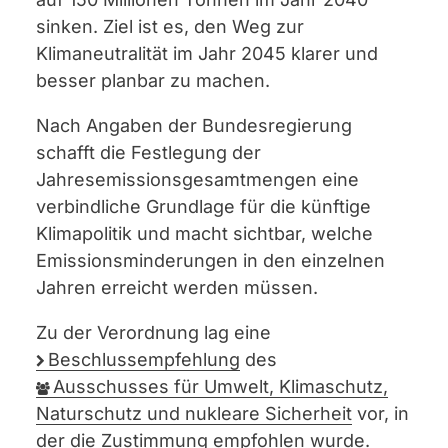
sinken. Ziel ist es, den Weg zur
Klimaneutralität im Jahr 2045 klarer und
besser planbar zu machen.
Nach Angaben der Bundesregierung
schafft die Festlegung der
Jahresemissionsgesamtmengen eine
verbindliche Grundlage für die künftige
Klimapolitik und macht sichtbar, welche
Emissionsminderungen in den einzelnen
Jahren erreicht werden müssen.
Zu der Verordnung lag eine
Beschlussempfehlung
des
Ausschusses für Umwelt, Klimaschutz,
Naturschutz und nukleare Sicherheit
vor, in
der die Zustimmung empfohlen wurde.