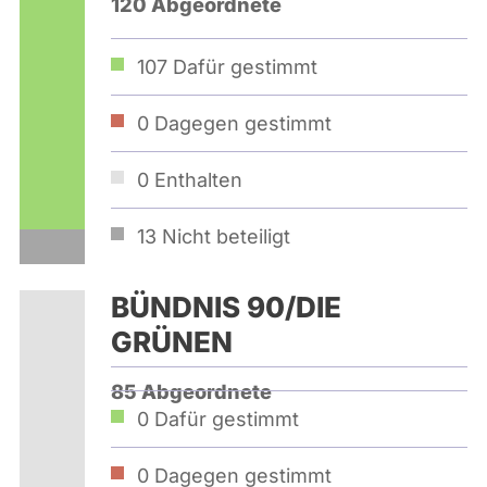
120 Abgeordnete
107
Dafür gestimmt
0
Dagegen gestimmt
0
Enthalten
13
Nicht beteiligt
BÜNDNIS 90/­DIE
GRÜNEN
85 Abgeordnete
0
Dafür gestimmt
0
Dagegen gestimmt