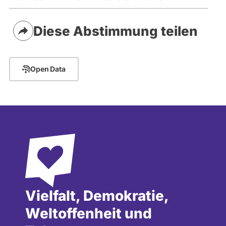
Diese Abstimmung teilen
Open Data
Vielfalt, Demokratie,
Weltoffenheit und