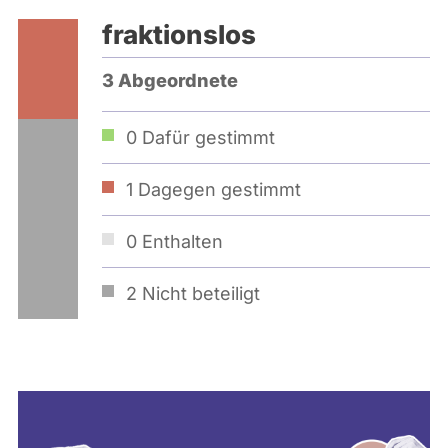
fraktionslos
3 Abgeordnete
0
Dafür gestimmt
1
Dagegen gestimmt
0
Enthalten
2
Nicht beteiligt