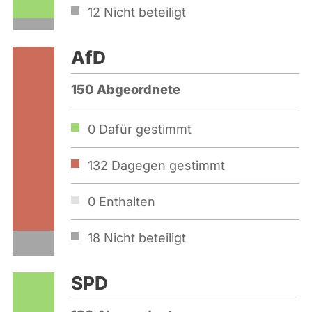
12
Nicht beteiligt
AfD
150 Abgeordnete
0
Dafür gestimmt
132
Dagegen gestimmt
0
Enthalten
18
Nicht beteiligt
SPD