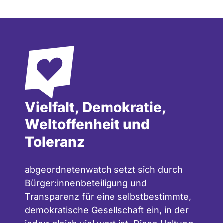
Vielfalt, Demokratie,
Weltoffenheit und
Toleranz
abgeordnetenwatch setzt sich durch
Bürger:innenbeteiligung und
Transparenz für eine selbstbestimmte,
demokratische Gesellschaft ein, in der