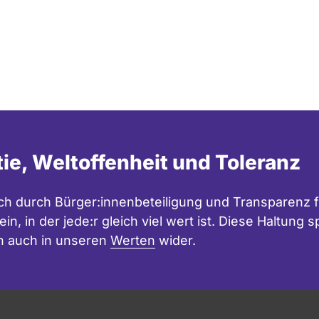
tie, Weltoffenheit und Toleranz
h durch Bürger:innenbeteiligung und Transparenz f
in, in der jede:r gleich viel wert ist. Diese Haltung
n auch in unseren
Werten
wider.