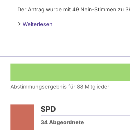
Der Antrag wurde mit 49 Nein-Stimmen zu 
Weiterlesen
Abstimmungsergebnis für 88 Mitglieder
SPD
34 Abgeordnete