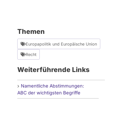
Themen
Europapolitik und Europäische Union
Recht
Weiterführende Links
Namentliche Abstimmungen:
ABC der wichtigsten Begriffe