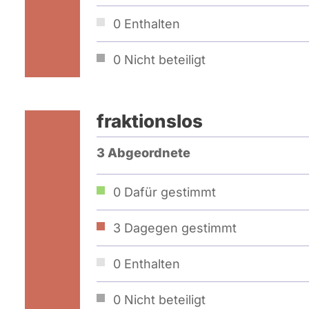
0
Enthalten
0
Nicht beteiligt
fraktionslos
3 Abgeordnete
0
Dafür gestimmt
3
Dagegen gestimmt
0
Enthalten
0
Nicht beteiligt