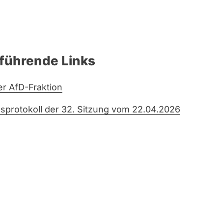
führende Links
er AfD-Fraktion
sprotokoll der 32. Sitzung vom 22.04.2026