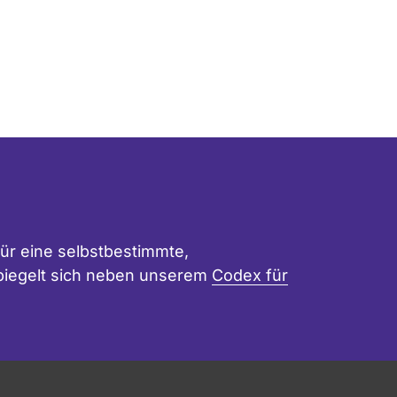
ür eine selbstbestimmte,
 spiegelt sich neben unserem
Codex für